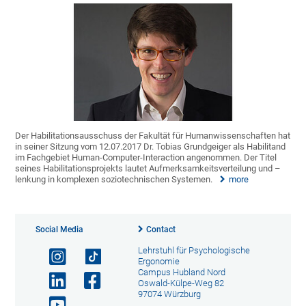
Der Habilitationsausschuss der Fakultät für Humanwissenschaften hat
in seiner Sitzung vom 12.07.2017 Dr. Tobias Grundgeiger als Habilitand
im Fachgebiet Human-Computer-Interaction angenommen. Der Titel
seines Habilitationsprojekts lautet Aufmerksamkeitsverteilung und –
lenkung in komplexen soziotechnischen Systemen.
more
Social Media
Contact
Lehrstuhl für Psychologische
Ergonomie
Campus Hubland Nord
Oswald-Külpe-Weg 82
97074 Würzburg