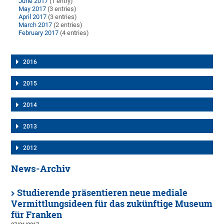
June 2017
(1 entry)
May 2017
(3 entries)
April 2017
(3 entries)
March 2017
(2 entries)
February 2017
(4 entries)
2016
2015
2014
2013
2012
News-Archiv
Studierende präsentieren neue mediale
Vermittlungsideen für das zukünftige Museum
für Franken