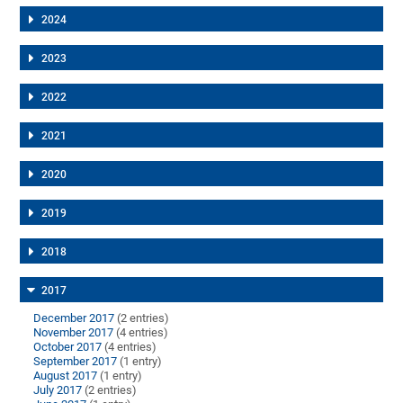
2024
2023
2022
2021
2020
2019
2018
2017
December 2017
(2 entries)
November 2017
(4 entries)
October 2017
(4 entries)
September 2017
(1 entry)
August 2017
(1 entry)
July 2017
(2 entries)