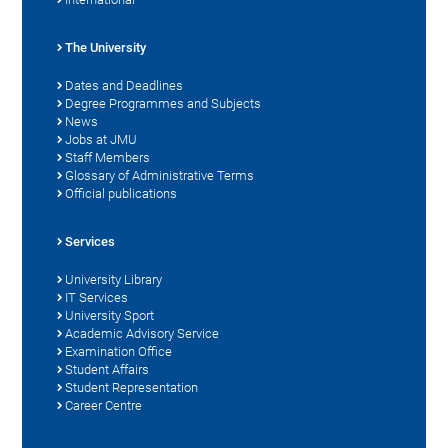
The University
Dates and Deadlines
Degree Programmes and Subjects
News
Jobs at JMU
Staff Members
Glossary of Administrative Terms
Official publications
Services
University Library
IT Services
University Sport
Academic Advisory Service
Examination Office
Student Affairs
Student Representation
Career Centre