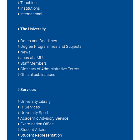
Teaching
Institutions
International
The University
Dates and Deadlines
Degree Programmes and Subjects
News
Jobs at JMU
Staff Members
Glossary of Administrative Terms
Official publications
Services
University Library
IT Services
University Sport
Academic Advisory Service
Examination Office
Student Affairs
Student Representation