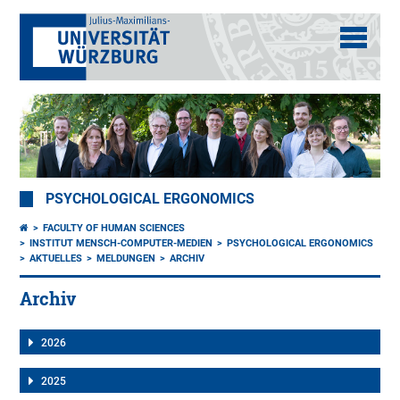
PSYCHOLOGICAL ERGONOMICS
FACULTY OF HUMAN SCIENCES
INSTITUT MENSCH-COMPUTER-MEDIEN
PSYCHOLOGICAL ERGONOMICS
AKTUELLES
MELDUNGEN
ARCHIV
Archiv
2026
2025