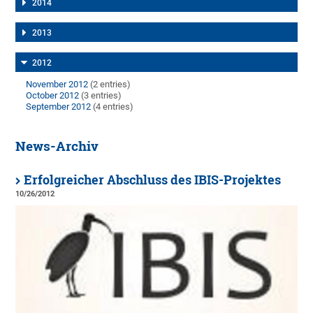
2014
2013
2012
November 2012
(2 entries)
October 2012
(3 entries)
September 2012
(4 entries)
News-Archiv
Erfolgreicher Abschluss des IBIS-Projektes
10/26/2012