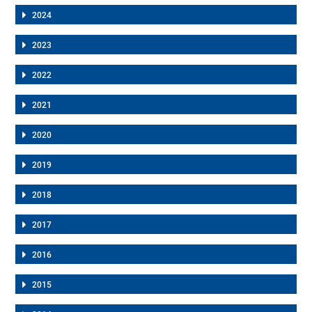
2024
2023
2022
2021
2020
2019
2018
2017
2016
2015