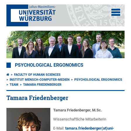
PSYCHOLOGICAL ERGONOMICS
FACULTY OF HUMAN SCIENCES
INSTITUT MENSCH-COMPUTER-MEDIEN
PSYCHOLOGICAL ERGONOMICS
TEAM
TAMARA FRIEDENBERGER
Tamara Friedenberger
Tamara Friedenberger, M.Sc.
Wissenschaftliche Mitarbeiterin
E-Mail:
tamara.friedenberger(at)uni-