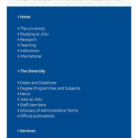
Home
The University
Studying at JMU
Research
Teaching
Institutions
International
The University
Dates and Deadlines
Degree Programmes and Subjects
News
Jobs at JMU
Staff Members
Glossary of Administrative Terms
Official publications
Services