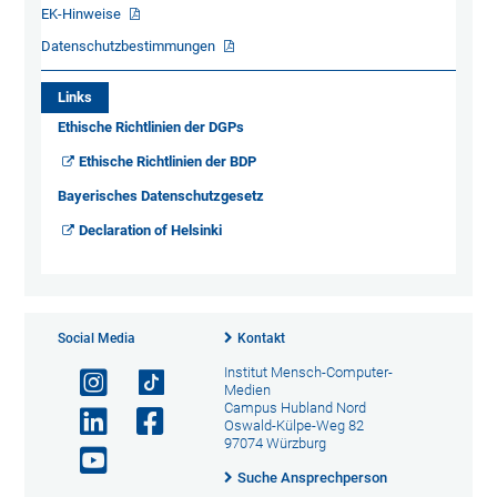
EK-Hinweise
Datenschutzbestimmungen
Links
Ethische Richtlinien der DGPs
Ethische Richtlinien der BDP
Bayerisches Datenschutzgesetz
Declaration of Helsinki
Social Media
Kontakt
Institut Mensch-Computer-
Medien
Campus Hubland Nord
Oswald-Külpe-Weg 82
97074 Würzburg
Suche Ansprechperson