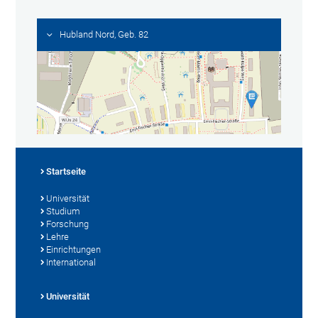
Hubland Nord, Geb. 82
Startseite
Universität
Studium
Forschung
Lehre
Einrichtungen
International
Universität