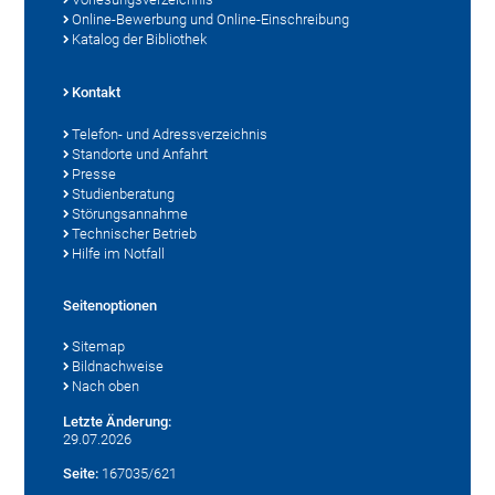
Online-Bewerbung und Online-Einschreibung
Katalog der Bibliothek
Kontakt
Telefon- und Adressverzeichnis
Standorte und Anfahrt
Presse
Studienberatung
Störungsannahme
Technischer Betrieb
Hilfe im Notfall
Seitenoptionen
Sitemap
Bildnachweise
Nach oben
Letzte Änderung:
29.07.2026
Seite:
167035/621