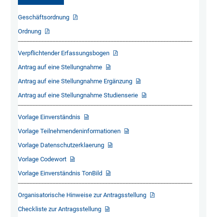
Geschäftsordnung
Ordnung
____________________________________________________________
Verpflichtender Erfassungsbogen
Antrag auf eine Stellungnahme
Antrag auf eine Stellungnahme Ergänzung
Antrag auf eine Stellungnahme Studienserie
____________________________________________________________
Vorlage Einverständnis
Vorlage Teilnehmendeninformationen
Vorlage Datenschutzerklaerung
Vorlage Codewort
Vorlage Einverständnis TonBild
____________________________________________________________
Organisatorische Hinweise zur Antragsstellung
Checkliste zur Antragsstellung