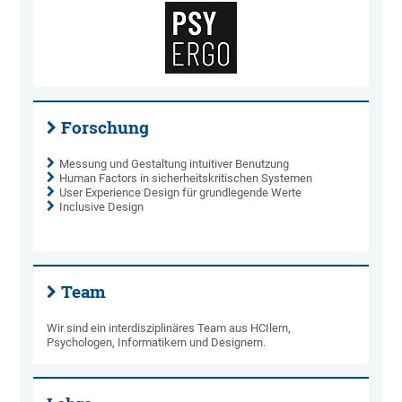
Forschung
Messung und Gestaltung intuitiver Benutzung
Human Factors in sicherheitskritischen Systemen
User Experience Design für grundlegende Werte
Inclusive Design
Team
Wir sind ein interdisziplinäres Team aus HCIlern,
Psychologen, Informatikern und Designern.