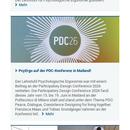
Der Lehrstuhl für Psychologische Ergonomie gratuliert!
Mehr
PsyErgo auf der PDC-Konferenz in Mailand!
Der Lehrstuhl Psychologische Ergonomie war mit einem
Beitrag an der Participatory Design Conference 2026
vertreten. Die Participatory Design Conference 2026 fand
dieses Jahr vom 15. bis 19. Juni in Mailand an der
Politecnico di Milano statt und stand unter dem Thema PDC:
Peace, Dialogue, Coexistence Designing for living together.
Franzisca Maas und Tobias Grundgeiger nahmen an der
Konferenz teil.
Mehr