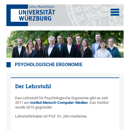
PSYCHOLOGISCHE ERGONOMIE
Der Lehrstuhl
Den Lehrstuhl für Psychologische Ergonomie gibt es seit
2011 am
Institut Mensch-Computer-Medien
. Das Institut
wurde 2010 gegründet.
Lehrstuhlinhaber ist Prof. Dr. Jörn Hurtienne.