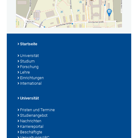
Startseite
Universität
Studium
Forschung
Lehre
Einrichtungen
International
Universität
Fristen und Termine
Studienangebot
Nachrichten
Karriereportal
Beschäftigte
VerwaltungsABC