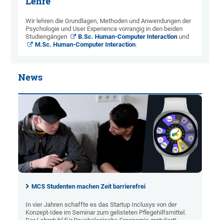
Lehre
Wir lehren die Grundlagen, Methoden und Anwendungen der
Psychologie und User Experience vorrangig in den beiden
Studiengängen
B.Sc. Human-Computer Interaction
und
M.Sc. Human-Computer Interaction
.
News
MCS Studenten machen Zeit barrierefrei
In vier Jahren schaffte es das Startup Inclusys von der
Konzept-Idee im Seminar zum gelisteten Pflegehilfsmittel.