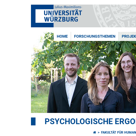
HOME
FORSCHUNGSTHEMEN
PROJEK
PSYCHOLOGISCHE ERG
FAKULTÄT FÜR HUMA