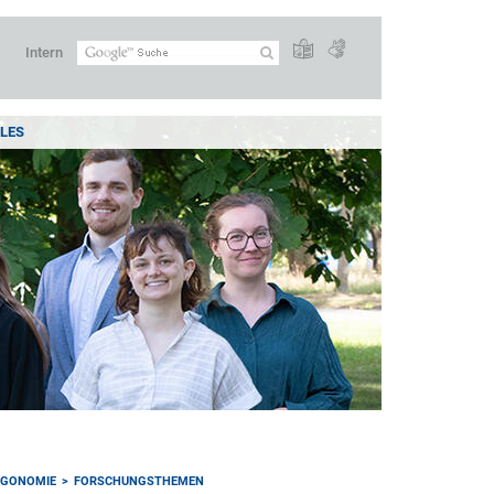
Intern
LES
RGONOMIE
FORSCHUNGSTHEMEN