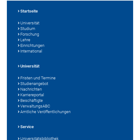
Startseite
Universität
Studium
Forschung
Lehre
Einrichtungen
International
Universität
Fristen und Termine
Studienangebot
Nachrichten
Karriereportal
Beschäftigte
VerwaltungsABC
Amtliche Veröffentlichungen
Service
Universitätsbibliothek