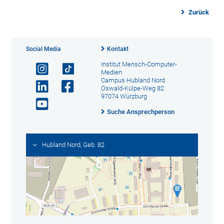
Zurück
Social Media
Kontakt
Institut Mensch-Computer-
Medien
Campus Hubland Nord
Oswald-Külpe-Weg 82
97074 Würzburg
Suche Ansprechperson
Hubland Nord, Geb. 82