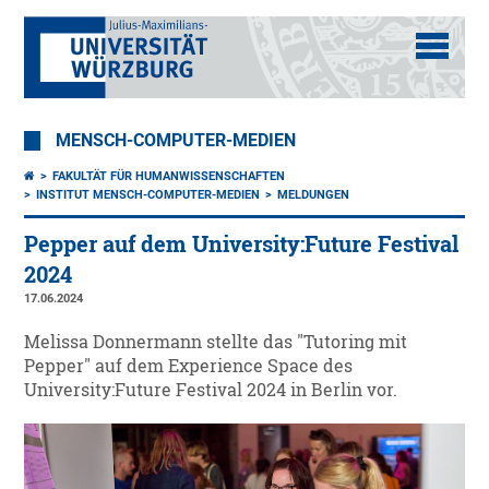
MENSCH-COMPUTER-MEDIEN
FAKULTÄT FÜR HUMANWISSENSCHAFTEN
INSTITUT MENSCH-COMPUTER-MEDIEN
MELDUNGEN
Pepper auf dem University:Future Festival
2024
17.06.2024
Melissa Donnermann stellte das "Tutoring mit
Pepper" auf dem Experience Space des
University:Future Festival 2024 in Berlin vor.