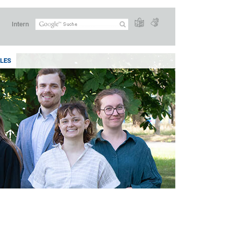
Intern
LES