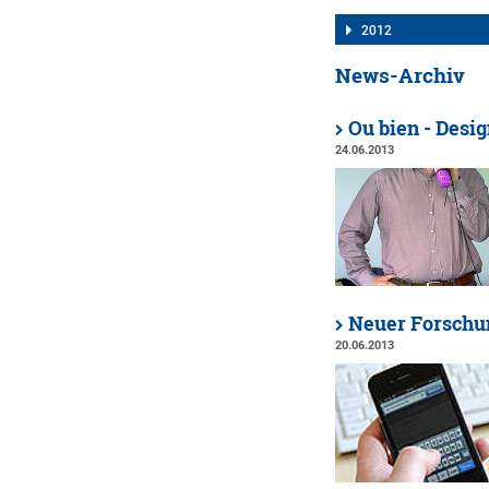
2012
News-Archiv
Ou bien - Desi
24.06.2013
Neuer Forschu
20.06.2013