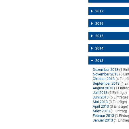
2017
2016
2015
2014
2013
Dezember 2013
(1 Ein
November 2013
(6 Ein
Oktober 2013
(4 Eintr
September 2013
(4 Ei
August 2013
(1 Eintra
Juli 2013
(5 Einträge)
Juni 2013
(6 Einträge)
Mai 2013
(3 Einträge)
April 2013
(3 Einträge)
März 2013
(1 Eintrag)
Februar 2013
(1 Eintra
Januar 2013
(1 Eintrag