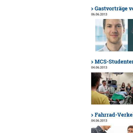
Gastvorträge v
06.06.2013
MCS-Studenten
04.06.2013
Fahrrad-Verke
04.06.2013