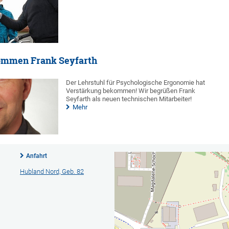
kommen Frank Seyfarth
Der Lehrstuhl für Psychologische Ergonomie hat
Verstärkung bekommen! Wir begrüßen Frank
Seyfarth als neuen technischen Mitarbeiter!
Mehr
Anfahrt
Hubland Nord, Geb. 82