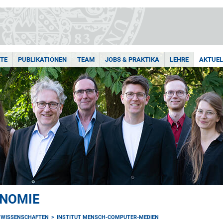
TE
PUBLIKATIONEN
TEAM
JOBS & PRAKTIKA
LEHRE
AKTUEL
ONOMIE
NWISSENSCHAFTEN
INSTITUT MENSCH-COMPUTER-MEDIEN