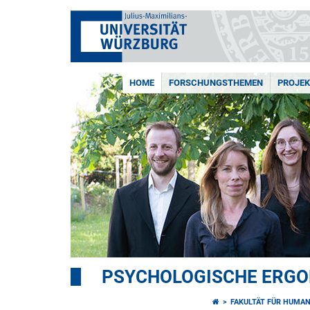
HOME
FORSCHUNGSTHEMEN
PROJEK
PSYCHOLOGISCHE ERG
FAKULTÄT FÜR HUMA