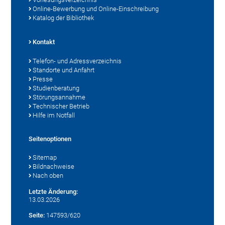
Online-Bewerbung und Online-Einschreibung
Katalog der Bibliothek
Kontakt
Telefon- und Adressverzeichnis
Standorte und Anfahrt
Presse
Studienberatung
Störungsannahme
Technischer Betrieb
Hilfe im Notfall
Seitenoptionen
Sitemap
Bildnachweise
Nach oben
Letzte Änderung:
13.03.2026
Seite:
147593/620