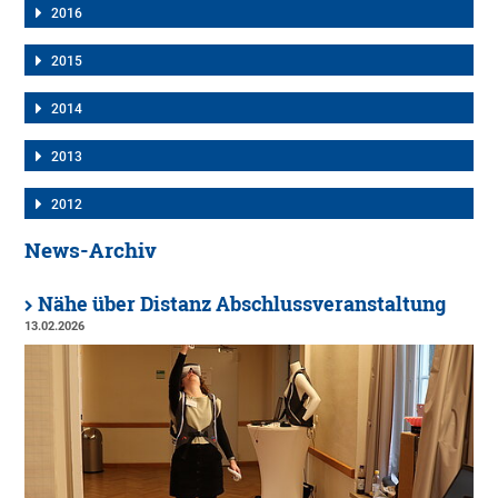
2016
2015
2014
2013
2012
News-Archiv
Nähe über Distanz Abschlussveranstaltung
13.02.2026