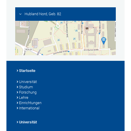
Hubland Nord, Geb. 82
Startseite
Universität
Studium
Forschung
Lehre
Einrichtungen
International
Universität