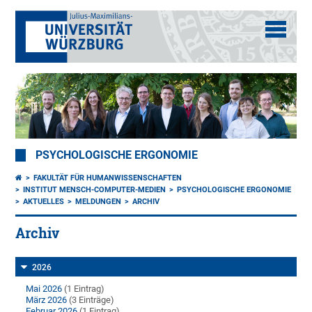
PSYCHOLOGISCHE ERGONOMIE
FAKULTÄT FÜR HUMANWISSENSCHAFTEN
INSTITUT MENSCH-COMPUTER-MEDIEN
PSYCHOLOGISCHE ERGONOMIE
AKTUELLES
MELDUNGEN
ARCHIV
Archiv
2026
Mai 2026
(1 Eintrag)
März 2026
(3 Einträge)
Februar 2026
(1 Eintrag)