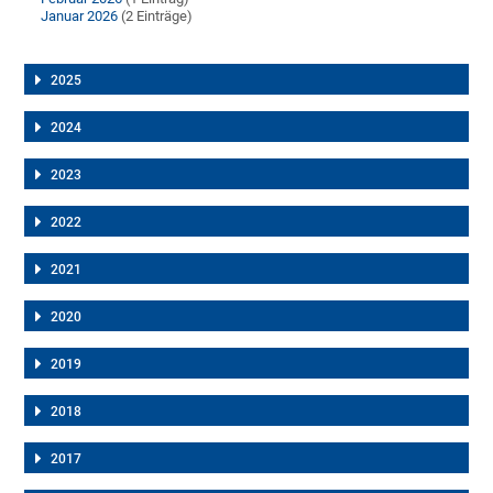
Januar 2026
(2 Einträge)
2025
2024
2023
2022
2021
2020
2019
2018
2017