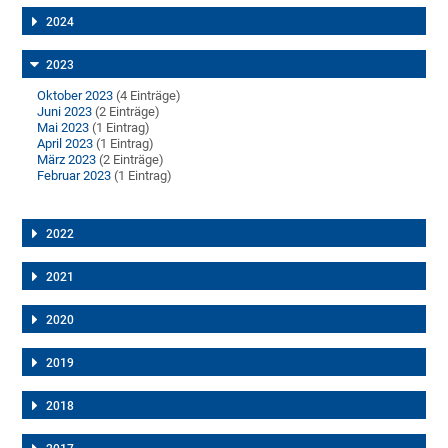
2024
2023
Oktober 2023
(4 Einträge)
Juni 2023
(2 Einträge)
Mai 2023
(1 Eintrag)
April 2023
(1 Eintrag)
März 2023
(2 Einträge)
Februar 2023
(1 Eintrag)
2022
2021
2020
2019
2018