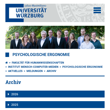
PSYCHOLOGISCHE ERGONOMIE
FAKULTÄT FÜR HUMANWISSENSCHAFTEN
INSTITUT MENSCH-COMPUTER-MEDIEN
PSYCHOLOGISCHE ERGONOMIE
AKTUELLES
MELDUNGEN
ARCHIV
Archiv
2026
2025