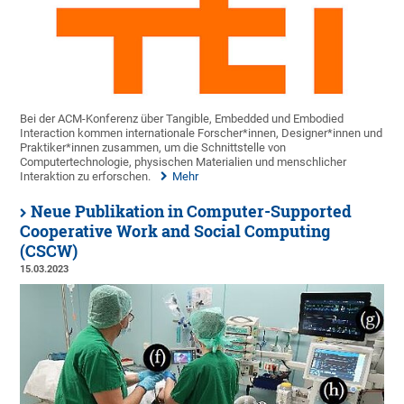
Bei der ACM-Konferenz über Tangible, Embedded und Embodied
Interaction kommen internationale Forscher*innen, Designer*innen und
Praktiker*innen zusammen, um die Schnittstelle von
Computertechnologie, physischen Materialien und menschlicher
Interaktion zu erforschen.
Mehr
Neue Publikation in Computer-Supported
Cooperative Work and Social Computing
(CSCW)
15.03.2023