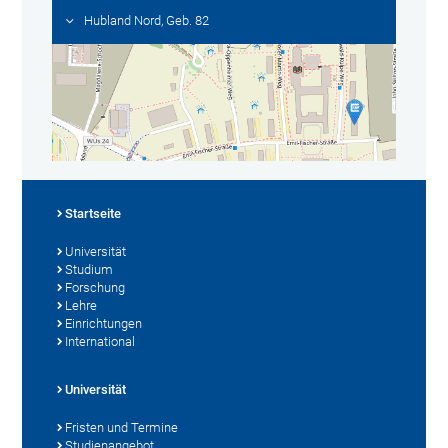
Hubland Nord, Geb. 82
Startseite
Universität
Studium
Forschung
Lehre
Einrichtungen
International
Universität
Fristen und Termine
Studienangebot