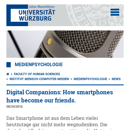
MEDIENPSYCHOLOGIE
FACULTY OF HUMAN SCIENCES
INSTITUT MENSCH-COMPUTER-MEDIEN
MEDIENPSYCHOLOGIE
NEWS
Digital Companions: How smartphones
have become our friends.
08/24/2016
Das Smartphone ist aus dem Leben vieler
heutzutage gar nicht mehr wegzudenken. Die