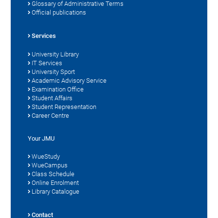
Glossary of Administrative Terms
Official publications
Services
University Library
IT Services
University Sport
Academic Advisory Service
Examination Office
Student Affairs
Student Representation
Career Centre
Your JMU
WueStudy
WueCampus
Class Schedule
Online Enrolment
Library Catalogue
Contact