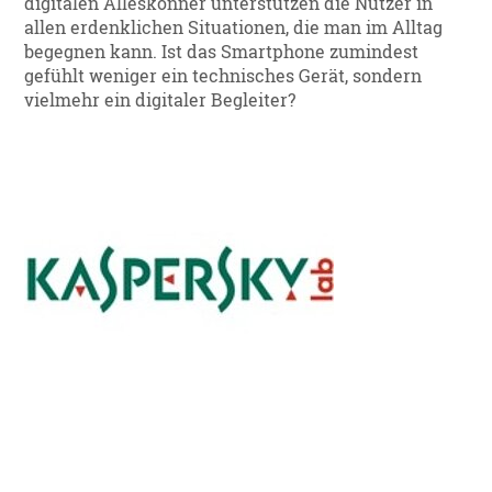
digitalen Alleskönner unterstützen die Nutzer in
allen erdenklichen Situationen, die man im Alltag
begegnen kann. Ist das Smartphone zumindest
gefühlt weniger ein technisches Gerät, sondern
vielmehr ein digitaler Begleiter?