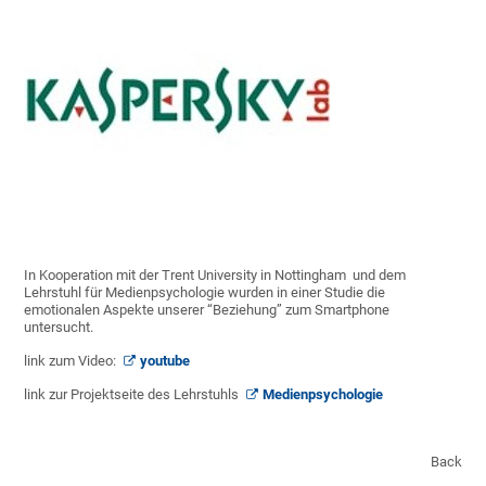
In Kooperation mit der Trent University in Nottingham und dem
Lehrstuhl für Medienpsychologie wurden in einer Studie die
emotionalen Aspekte unserer “Beziehung” zum Smartphone
untersucht.
link zum Video:
youtube
link zur Projektseite des Lehrstuhls
Medienpsychologie
Back