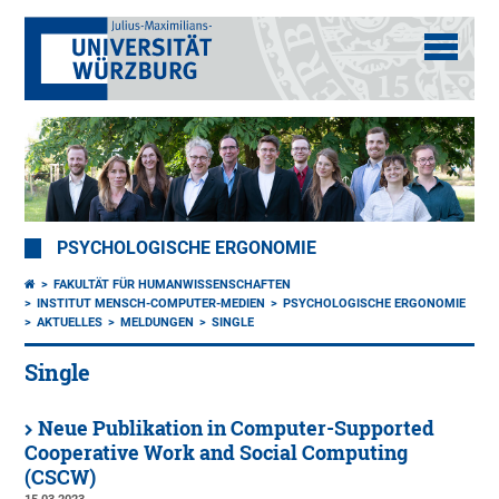
PSYCHOLOGISCHE ERGONOMIE
FAKULTÄT FÜR HUMANWISSENSCHAFTEN
INSTITUT MENSCH-COMPUTER-MEDIEN
PSYCHOLOGISCHE ERGONOMIE
AKTUELLES
MELDUNGEN
SINGLE
Single
Neue Publikation in Computer-Supported
Cooperative Work and Social Computing
(CSCW)