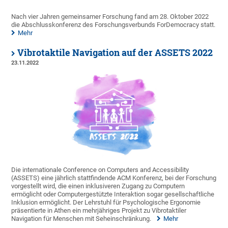
Nach vier Jahren gemeinsamer Forschung fand am 28. Oktober 2022
die Abschlusskonferenz des Forschungsverbunds ForDemocracy statt.
Mehr
Vibrotaktile Navigation auf der ASSETS 2022
23.11.2022
Die internationale Conference on Computers and Accessibility
(ASSETS) eine jährlich stattfindende ACM Konferenz, bei der Forschung
vorgestellt wird, die einen inklusiveren Zugang zu Computern
ermöglicht oder Computergestützte Interaktion sogar gesellschaftliche
Inklusion ermöglicht. Der Lehrstuhl für Psychologische Ergonomie
präsentierte in Athen ein mehrjähriges Projekt zu Vibrotaktiler
Navigation für Menschen mit Seheinschränkung.
Mehr