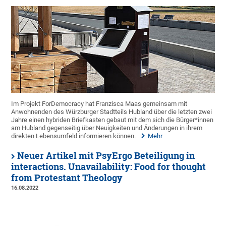
Im Projekt ForDemocracy hat Franzisca Maas gemeinsam mit
Anwohnenden des Würzburger Stadtteils Hubland über die letzten zwei
Jahre einen hybriden Briefkasten gebaut mit dem sich die Bürger*innen
am Hubland gegenseitig über Neuigkeiten und Änderungen in ihrem
direkten Lebensumfeld informieren können.
Mehr
Neuer Artikel mit PsyErgo Beteiligung in
interactions. Unavailability: Food for thought
from Protestant Theology
16.08.2022