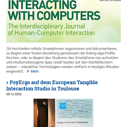
Ob Hochzeiten mittels Smartphones organisieren und dokumentieren,
zu Beginn einer festen Beziehung gemeinsam die Dating-App-Profile
löschen, oder zu Beginn des Studiums das Smartphone neu aufsetzen
und studiumsbezogene Apps (statt Spiele) auf den Startbildschirm
setzen – interaktive Technologien werden vielfach in heutigen Ritualen
eingesetzt.
Mehr
PsyErgo auf dem European Tangible
Interaction Studio in Toulouse
08.12.2022