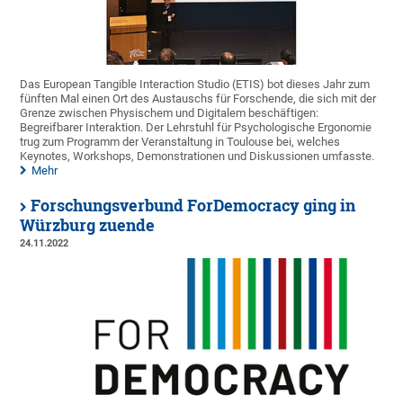
Das European Tangible Interaction Studio (ETIS) bot dieses Jahr zum
fünften Mal einen Ort des Austauschs für Forschende, die sich mit der
Grenze zwischen Physischem und Digitalem beschäftigen:
Begreifbarer Interaktion. Der Lehrstuhl für Psychologische Ergonomie
trug zum Programm der Veranstaltung in Toulouse bei, welches
Keynotes, Workshops, Demonstrationen und Diskussionen umfasste.
Mehr
Forschungsverbund ForDemocracy ging in
Würzburg zuende
24.11.2022