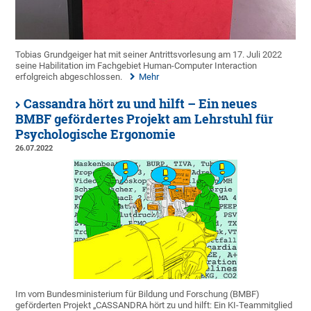
Tobias Grundgeiger hat mit seiner Antrittsvorlesung am 17. Juli 2022
seine Habilitation im Fachgebiet Human-Computer Interaction
erfolgreich abgeschlossen.
Mehr
Cassandra hört zu und hilft – Ein neues
BMBF gefördertes Projekt am Lehrstuhl für
Psychologische Ergonomie
26.07.2022
Im vom Bundesministerium für Bildung und Forschung (BMBF)
geförderten Projekt „CASSANDRA hört zu und hilft: Ein KI-Teammitglied