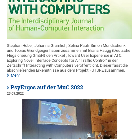
Stephan Huber, Johanna Gramlich, Selina Pauli, Simon Mundschenk
und Tobias Grundgeiger haben zusammen mit Eliana Haugg (Deutsche
Flugsicherung GmbH) den Artikel „Toward User Experience in ATC:
Exploring Novel Interface Concepts for Air Traffic Control“ in der
Zeitschrift Interacting with Computers veröffentlicht. Dieser fasst die
abschließenden Erkenntnisse aus dem Projekt FUTURE zusammen.
Mehr
PsyErgos auf der MuC 2022
23.09.2022