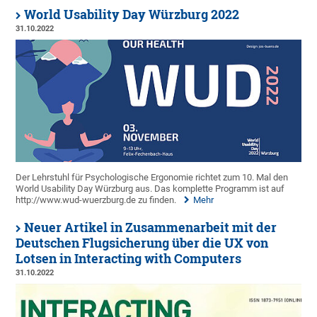
World Usability Day Würzburg 2022
31.10.2022
Der Lehrstuhl für Psychologische Ergonomie richtet zum 10. Mal den
World Usability Day Würzburg aus. Das komplette Programm ist auf
http://www.wud-wuerzburg.de zu finden.
Mehr
Neuer Artikel in Zusammenarbeit mit der
Deutschen Flugsicherung über die UX von
Lotsen in Interacting with Computers
31.10.2022