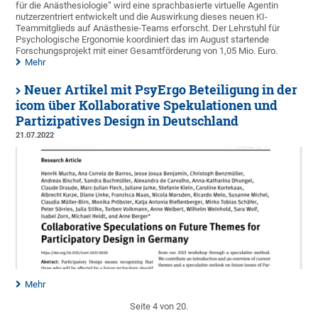
für die Anästhesiologie“ wird eine sprachbasierte virtuelle Agentin
nutzerzentriert entwickelt und die Auswirkung dieses neuen KI-
Teammitglieds auf Anästhesie-Teams erforscht. Der Lehrstuhl für
Psychologische Ergonomie koordiniert das im August startende
Forschungsprojekt mit einer Gesamtförderung von 1,05 Mio. Euro.
Mehr
Neuer Artikel mit PsyErgo Beteiligung in der
icom über Kollaborative Spekulationen und
Partizipatives Design in Deutschland
21.07.2022
Mehr
Seite 4 von 20.