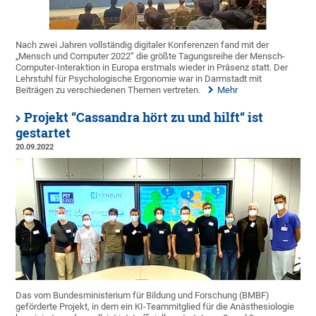
Nach zwei Jahren vollständig digitaler Konferenzen fand mit der
„Mensch und Computer 2022“ die größte Tagungsreihe der Mensch-
Computer-Interaktion in Europa erstmals wieder in Präsenz statt. Der
Lehrstuhl für Psychologische Ergonomie war in Darmstadt mit
Beiträgen zu verschiedenen Themen vertreten.
Mehr
Projekt “Cassandra hört zu und hilft“ ist
gestartet
20.09.2022
Das vom Bundesministerium für Bildung und Forschung (BMBF)
geförderte Projekt, in dem ein KI-Teammitglied für die Anästhesiologie