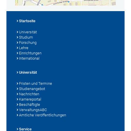
Startseite
Universität
Studium
Forschung
Lehre
Einrichtungen
International
Universität
Fristen und Termine
Studienangebot
Nachrichten
Karriereportal
Beschäftigte
VerwaltungsABC
Amtliche Veröffentlichungen
Service