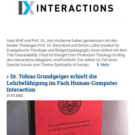
Sara Wolf und Prof. Dr. Jörn Hurtienne haben gemeinsam mit den
beiden Theologen Prof. Dr. Ilona Nord und Simon Luthe (Institut für
Evangelische Theologie und Religionspädagogik) einen Artikel mit dem
Titel Unavailability: Food for thought from Protestant Theology im Blog
des interactions-Magazins veröffentlicht. Der Artikel ist Teil eines
Special Issues zum Thema Spirituality in Design.
Mehr
Dr. Tobias Grundgeiger erhielt die
Lehrbefähigung im Fach Human-Computer
Interaction
27.07.2022