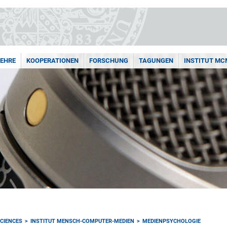
LEHRE
KOOPERATIONEN
FORSCHUNG
TAGUNGEN
INSTITUT MC
CIENCES
INSTITUT MENSCH-COMPUTER-MEDIEN
MEDIENPSYCHOLOGIE