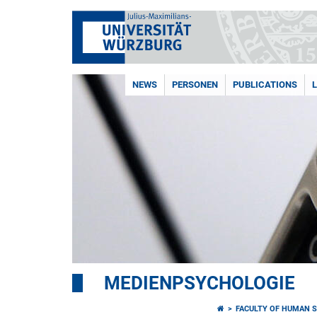
NEWS
PERSONEN
PUBLICATIONS
MEDIENPSYCHOLOGIE
FACULTY OF HUMAN S