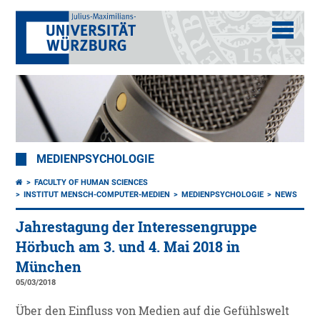
MEDIENPSYCHOLOGIE
FACULTY OF HUMAN SCIENCES
INSTITUT MENSCH-COMPUTER-MEDIEN
MEDIENPSYCHOLOGIE
NEWS
Jahrestagung der Interessengruppe
Hörbuch am 3. und 4. Mai 2018 in
München
05/03/2018
Über den Einfluss von Medien auf die Gefühlswelt