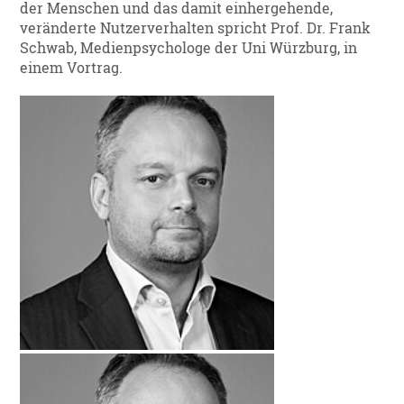
der Menschen und das damit einhergehende,
veränderte Nutzerverhalten spricht Prof. Dr. Frank
Schwab, Medienpsychologe der Uni Würzburg, in
einem Vortrag.