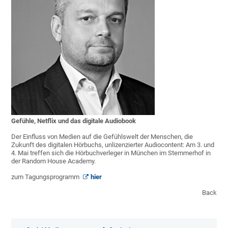
Gefühle, Netflix und das digitale Audiobook
Der Einfluss von Medien auf die Gefühlswelt der Menschen, die
Zukunft des digitalen Hörbuchs, unlizenzierter Audiocontent: Am 3. und
4. Mai treffen sich die Hörbuchverleger in München im Stemmerhof in
der Random House Academy.
zum Tagungsprogramm
hier
Back