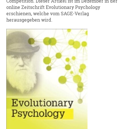
Competition. Dieser Artikel ist im Dezember in der
online Zeitschrift Evolutionary Psychology
erschienen, welche vom SAGE-Verlag
herausgegeben wird.