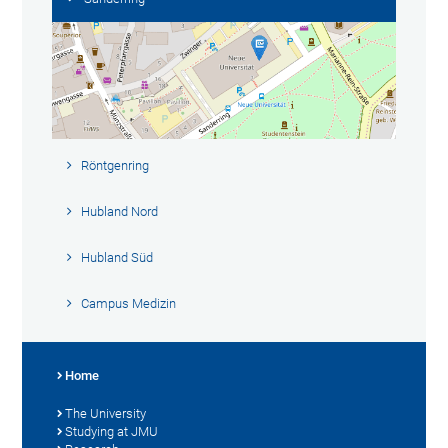
Röntgenring
Hubland Nord
Hubland Süd
Campus Medizin
Home
The University
Studying at JMU