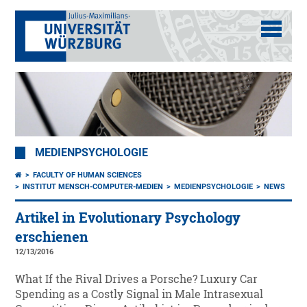
MEDIENPSYCHOLOGIE
FACULTY OF HUMAN SCIENCES
INSTITUT MENSCH-COMPUTER-MEDIEN
MEDIENPSYCHOLOGIE
NEWS
Artikel in Evolutionary Psychology
erschienen
12/13/2016
What If the Rival Drives a Porsche? Luxury Car
Spending as a Costly Signal in Male Intrasexual