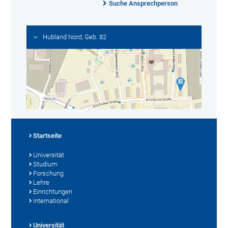
Suche Ansprechperson
Hubland Nord, Geb. 82
Startseite
Universität
Studium
Forschung
Lehre
Einrichtungen
International
Universität