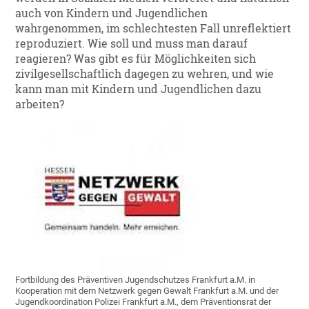
auch von Kindern und Jugendlichen
wahrgenommen, im schlechtesten Fall unreflektiert
reproduziert. Wie soll und muss man darauf
reagieren? Was gibt es für Möglichkeiten sich
zivilgesellschaftlich dagegen zu wehren, und wie
kann man mit Kindern und Jugendlichen dazu
arbeiten?
Fortbildung des Präventiven Jugendschutzes Frankfurt a.M. in
Kooperation mit dem Netzwerk gegen Gewalt Frankfurt a.M. und der
Jugendkoordination Polizei Frankfurt a.M., dem Präventionsrat der