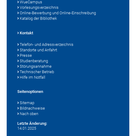
WueCampus
Vorlesungsverzeichnis
Online-Bewerbung und Online-Einschreibung
Katalog der Bibliothek
Kontakt
Telefon- und Adressverzeichnis
Standorte und Anfahrt
Presse
Studienberatung
Störungsannahme
Technischer Betrieb
Hilfe im Notfall
Seitenoptionen
Sitemap
Bildnachweise
Nach oben
Letzte Änderung:
14.01.2025