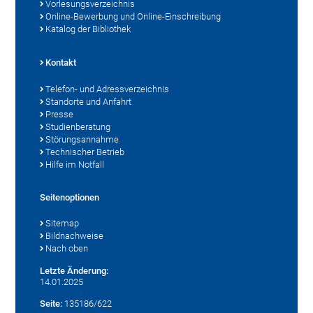
Vorlesungsverzeichnis
Online-Bewerbung und Online-Einschreibung
Katalog der Bibliothek
Kontakt
Telefon- und Adressverzeichnis
Standorte und Anfahrt
Presse
Studienberatung
Störungsannahme
Technischer Betrieb
Hilfe im Notfall
Seitenoptionen
Sitemap
Bildnachweise
Nach oben
Letzte Änderung:
14.01.2025
Seite:
135186/622