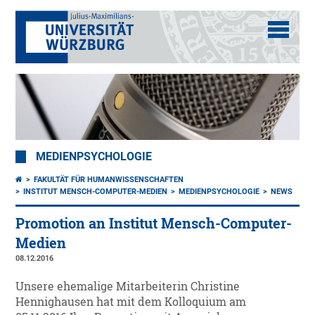
MEDIENPSYCHOLOGIE
FAKULTÄT FÜR HUMANWISSENSCHAFTEN
INSTITUT MENSCH-COMPUTER-MEDIEN
MEDIENPSYCHOLOGIE
NEWS
Promotion an Institut Mensch-Computer-
Medien
08.12.2016
Unsere ehemalige Mitarbeiterin Christine
Hennighausen hat mit dem Kolloquium am