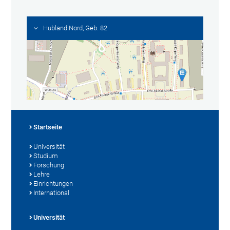
Hubland Nord, Geb. 82
Startseite
Universität
Studium
Forschung
Lehre
Einrichtungen
International
Universität