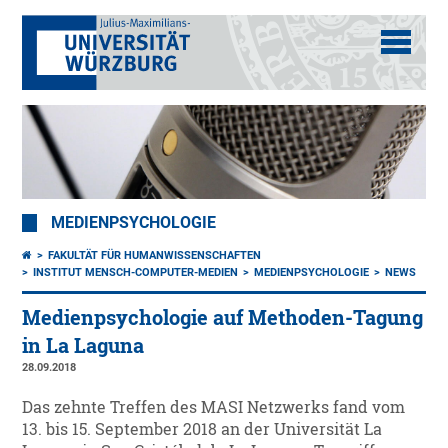
MEDIENPSYCHOLOGIE
FAKULTÄT FÜR HUMANWISSENSCHAFTEN
INSTITUT MENSCH-COMPUTER-MEDIEN
MEDIENPSYCHOLOGIE
NEWS
Medienpsychologie auf Methoden-Tagung
in La Laguna
28.09.2018
Das zehnte Treffen des MASI Netzwerks fand vom
13. bis 15. September 2018 an der Universität La