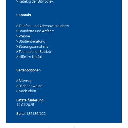
Katalog der Bibliothek
Kontakt
Telefon- und Adressverzeichnis
Standorte und Anfahrt
Presse
Studienberatung
Störungsannahme
Technischer Betrieb
Hilfe im Notfall
Seitenoptionen
Sitemap
Bildnachweise
Nach oben
Letzte Änderung:
14.01.2025
Seite:
135186/622