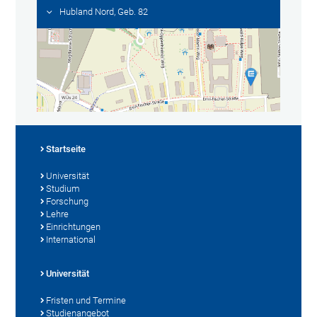
Hubland Nord, Geb. 82
Startseite
Universität
Studium
Forschung
Lehre
Einrichtungen
International
Universität
Fristen und Termine
Studienangebot