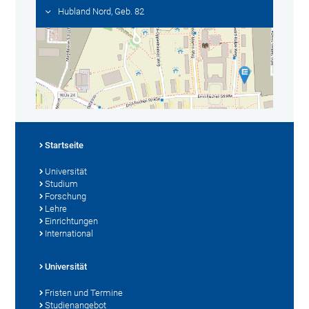
Hubland Nord, Geb. 82
Startseite
Universität
Studium
Forschung
Lehre
Einrichtungen
International
Universität
Fristen und Termine
Studienangebot