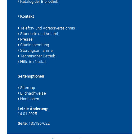
Katalog der Bibliothek
Kontakt
Telefon- und Adressverzeichnis
Standorte und Anfahrt
Presse
Studienberatung
Störungsannahme
Technischer Betrieb
Hilfe im Notfall
Seitenoptionen
Sitemap
Bildnachweise
Nach oben
Letzte Änderung:
14.01.2025
Seite:
135186/622