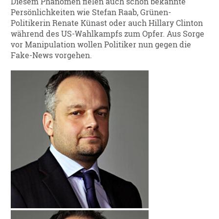
Diesem Phänomen fielen auch schon bekannte
Persönlichkeiten wie Stefan Raab, Grünen-
Politikerin Renate Künast oder auch Hillary Clinton
während des US-Wahlkampfs zum Opfer. Aus Sorge
vor Manipulation wollen Politiker nun gegen die
Fake-News vorgehen.