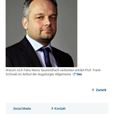
Warum sich Fake-News tausendfach verbreiten erklärt Prof. Frank
Schwab im Artikel der Augsburger Allgemeine
hier
Zurück
Social Media
Kontakt