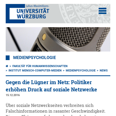
MEDIENPSYCHOLOGIE
FAKULTÄT FÜR HUMANWISSENSCHAFTEN
INSTITUT MENSCH-COMPUTER-MEDIEN
MEDIENPSYCHOLOGIE
NEWS
Gegen die Lügner im Netz: Politiker
erhöhen Druck auf soziale Netzwerke
15.12.2016
Über soziale Netzwerkseiten verbreiten sich
Falschinformationen in rasanter Geschwindigkeit.