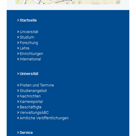
Startseite
Universität
Studium
Forschung
Lehre
Einrichtungen
International
Universität
Fristen und Termine
Studienangebot
Nachrichten
Karriereportal
Beschäftigte
VerwaltungsABC
Amtliche Veröffentlichungen
Service