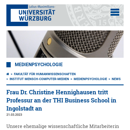
MEDIENPSYCHOLOGIE
FAKULTÄT FÜR HUMANWISSENSCHAFTEN
INSTITUT MENSCH-COMPUTER-MEDIEN
MEDIENPSYCHOLOGIE
NEWS
Frau Dr. Christine Hennighausen tritt
Professur an der THI Business School in
Ingolstadt an
21.03.2023
Unsere ehemalige wissenschaftliche Mitarbeiterin