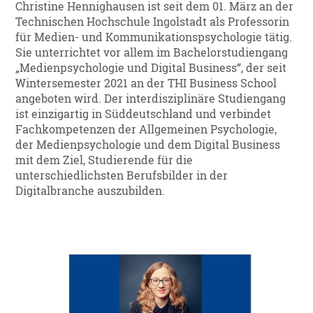
Christine Hennighausen ist seit dem 01. März an der
Technischen Hochschule Ingolstadt als Professorin
für Medien- und Kommunikationspsychologie tätig.
Sie unterrichtet vor allem im Bachelorstudiengang
„Medienpsychologie und Digital Business“, der seit
Wintersemester 2021 an der THI Business School
angeboten wird. Der interdisziplinäre Studiengang
ist einzigartig in Süddeutschland und verbindet
Fachkompetenzen der Allgemeinen Psychologie,
der Medienpsychologie und dem Digital Business
mit dem Ziel, Studierende für die
unterschiedlichsten Berufsbilder in der
Digitalbranche auszubilden.