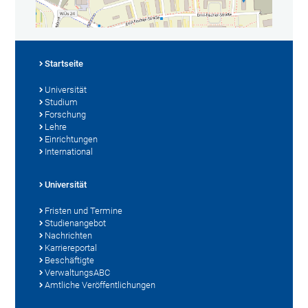
Startseite
Universität
Studium
Forschung
Lehre
Einrichtungen
International
Universität
Fristen und Termine
Studienangebot
Nachrichten
Karriereportal
Beschäftigte
VerwaltungsABC
Amtliche Veröffentlichungen