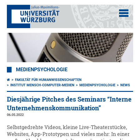
MEDIENPSYCHOLOGIE
FAKULTÄT FÜR HUMANWISSENSCHAFTEN
INSTITUT MENSCH-COMPUTER-MEDIEN
MEDIENPSYCHOLOGIE
NEWS
Diesjährige Pitches des Seminars “Interne
Unternehmenskommunikation”
06.05.2022
Selbstgedrehte Videos, kleine Live-Theaterstücke,
Websites, App-Prototypen und vieles mehr: In einer