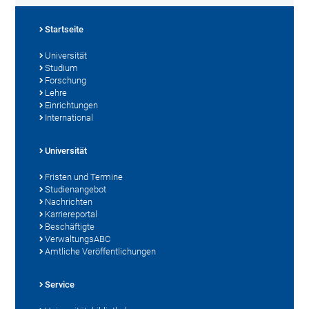
Startseite
Universität
Studium
Forschung
Lehre
Einrichtungen
International
Universität
Fristen und Termine
Studienangebot
Nachrichten
Karriereportal
Beschäftigte
VerwaltungsABC
Amtliche Veröffentlichungen
Service