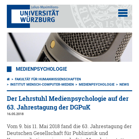
MEDIENPSYCHOLOGIE
FAKULTÄT FÜR HUMANWISSENSCHAFTEN
INSTITUT MENSCH-COMPUTER-MEDIEN
MEDIENPSYCHOLOGIE
NEWS
Der Lehrstuhl Medienpsychologie auf der
63. Jahrestagung der DGPuK
16.05.2018
Vom 9. bis 11. Mai 2018 fand die 63. Jahrestagung der
Deutschen Gesellschaft für Publizistik und