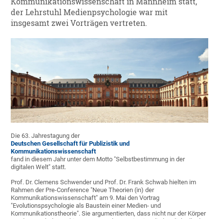
Kommunikationswissenschaft in Mannheim statt,
der Lehrstuhl Medienpsychologie war mit
insgesamt zwei Vorträgen vertreten.
Die 63. Jahrestagung der
Deutschen Gesellschaft für Publizistik und
Kommunikationswissenschaft
fand in diesem Jahr unter dem Motto "Selbstbestimmung in der
digitalen Welt" statt.
Prof. Dr. Clemens Schwender und Prof. Dr. Frank Schwab hielten im
Rahmen der Pre-Conference "Neue Theorien (in) der
Kommunikationswissenschaft" am 9. Mai den Vortrag
"Evolutionspsychologie als Baustein einer Medien- und
Kommunikationstheorie". Sie argumentierten, dass nicht nur der Körper