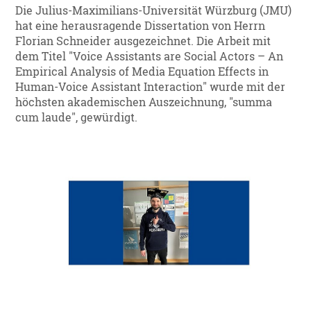
Die Julius-Maximilians-Universität Würzburg (JMU)
hat eine herausragende Dissertation von Herrn
Florian Schneider ausgezeichnet. Die Arbeit mit
dem Titel "Voice Assistants are Social Actors – An
Empirical Analysis of Media Equation Effects in
Human-Voice Assistant Interaction" wurde mit der
höchsten akademischen Auszeichnung, "summa
cum laude", gewürdigt.