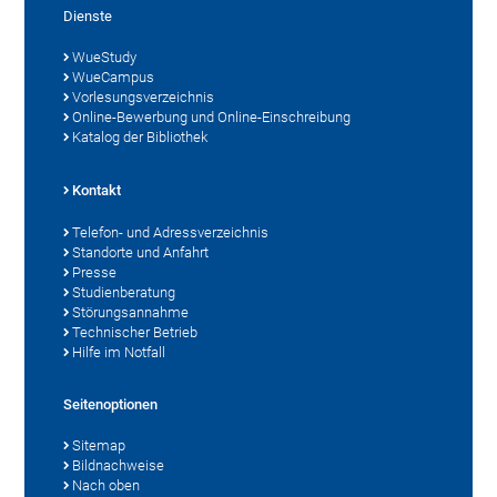
Dienste
WueStudy
WueCampus
Vorlesungsverzeichnis
Online-Bewerbung und Online-Einschreibung
Katalog der Bibliothek
Kontakt
Telefon- und Adressverzeichnis
Standorte und Anfahrt
Presse
Studienberatung
Störungsannahme
Technischer Betrieb
Hilfe im Notfall
Seitenoptionen
Sitemap
Bildnachweise
Nach oben