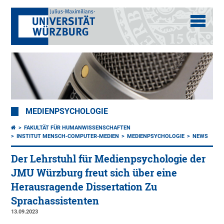
MEDIENPSYCHOLOGIE
FAKULTÄT FÜR HUMANWISSENSCHAFTEN
INSTITUT MENSCH-COMPUTER-MEDIEN
MEDIENPSYCHOLOGIE
NEWS
Der Lehrstuhl für Medienpsychologie der
JMU Würzburg freut sich über eine
Herausragende Dissertation Zu
Sprachassistenten
13.09.2023