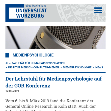
MEDIENPSYCHOLOGIE
FAKULTÄT FÜR HUMANWISSENSCHAFTEN
INSTITUT MENSCH-COMPUTER-MEDIEN
MEDIENPSYCHOLOGIE
NEWS
Der Lehrstuhl für Medienpsychologie auf
der GOR Konferenz
12.03.2019
Vom 6. bis 8. März 2019 fand die Konferenz der
General Online Research in Köln statt. Auch der