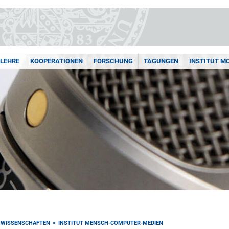
LEHRE
KOOPERATIONEN
FORSCHUNG
TAGUNGEN
INSTITUT M
NWISSENSCHAFTEN
INSTITUT MENSCH-COMPUTER-MEDIEN