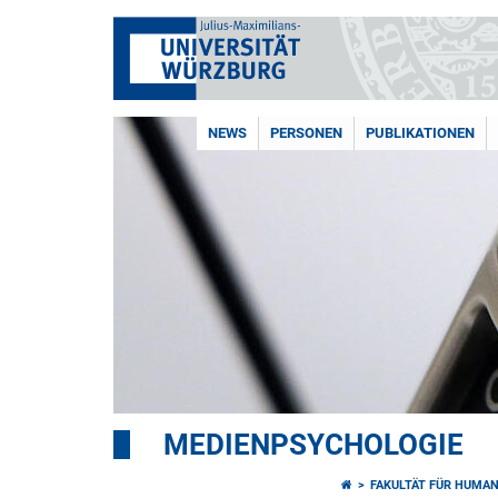
NEWS
PERSONEN
PUBLIKATIONEN
MEDIENPSYCHOLOGIE
FAKULTÄT FÜR HUMA