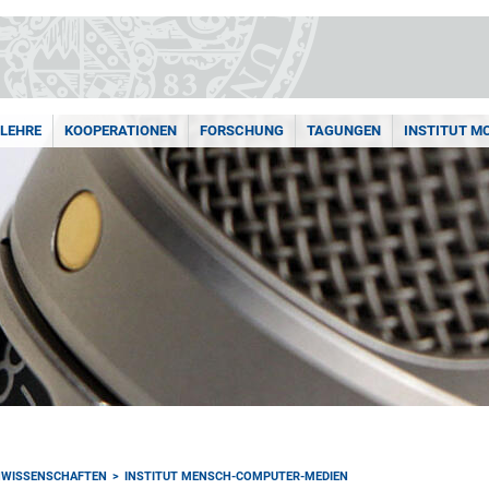
LEHRE
KOOPERATIONEN
FORSCHUNG
TAGUNGEN
INSTITUT M
NWISSENSCHAFTEN
INSTITUT MENSCH-COMPUTER-MEDIEN