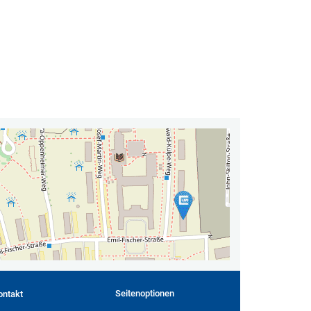
Seitenoptionen
ontakt