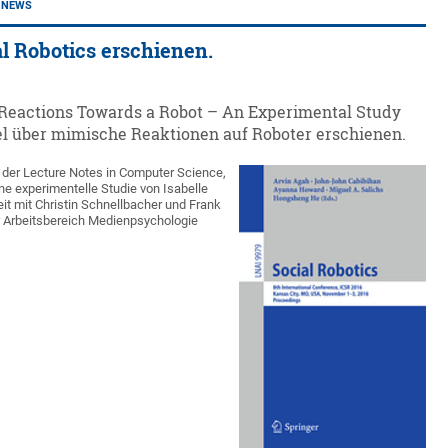
NEWS
al Robotics erschienen.
Reactions Towards a Robot – An Experimental Study
el über mimische Reaktionen auf Roboter erschienen.
 der Lecture Notes in Computer Science,
ne experimentelle Studie von Isabelle
 mit Christin Schnellbacher und Frank
Arbeitsbereich Medienpsychologie