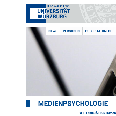
NEWS
PERSONEN
PUBLIKATIONEN
MEDIENPSYCHOLOGIE
FAKULTÄT FÜR HUMA