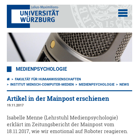
MEDIENPSYCHOLOGIE
FAKULTÄT FÜR HUMANWISSENSCHAFTEN
INSTITUT MENSCH-COMPUTER-MEDIEN
MEDIENPSYCHOLOGIE
NEWS
Artikel in der Mainpost erschienen
19.11.2017
Isabelle Menne (Lehrstuhl Medienpsychologie)
erklärt im Zeitungsbericht der Mainpost vom
18.11.2017, wie wir emotional auf Roboter reagieren.