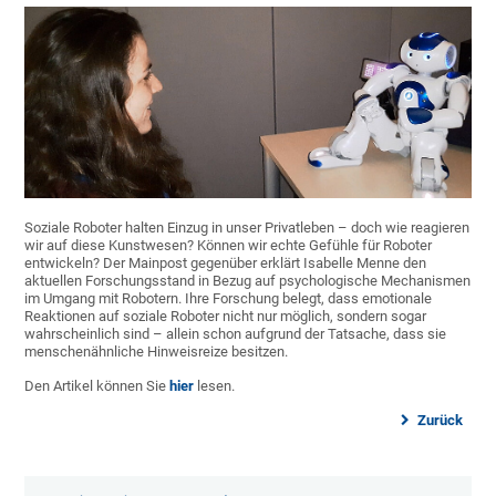
Soziale Roboter halten Einzug in unser Privatleben – doch wie reagieren
wir auf diese Kunstwesen? Können wir echte Gefühle für Roboter
entwickeln? Der Mainpost gegenüber erklärt Isabelle Menne den
aktuellen Forschungsstand in Bezug auf psychologische Mechanismen
im Umgang mit Robotern. Ihre Forschung belegt, dass emotionale
Reaktionen auf soziale Roboter nicht nur möglich, sondern sogar
wahrscheinlich sind – allein schon aufgrund der Tatsache, dass sie
menschenähnliche Hinweisreize besitzen.
Den Artikel können Sie
hier
lesen.
Zurück