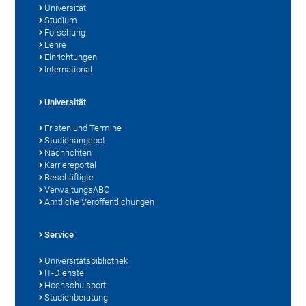
Universität
Studium
Forschung
Lehre
Einrichtungen
International
Universität
Fristen und Termine
Studienangebot
Nachrichten
Karriereportal
Beschäftigte
VerwaltungsABC
Amtliche Veröffentlichungen
Service
Universitätsbibliothek
IT-Dienste
Hochschulsport
Studienberatung