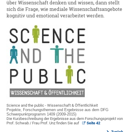
über Wissenschaft denken und wissen, dann stellt
sich die Frage, wie mediale Wissenschaftsangebote
kognitiv und emotional verarbeitet werden.
Science and the public - Wissenschaft & Öffentlichkeit
Projekte, Forschungsthemen und Ergebnisse aus dem DFG
Schwerpunktprogramm 1409 (2009-2015)
Die Kurzbeschreibung der Ergebnisse aus dem Forschungsprojekt von
Prof. Schwab / Frau Prof. Unz finden Sie auf
Seite 42
Zurück