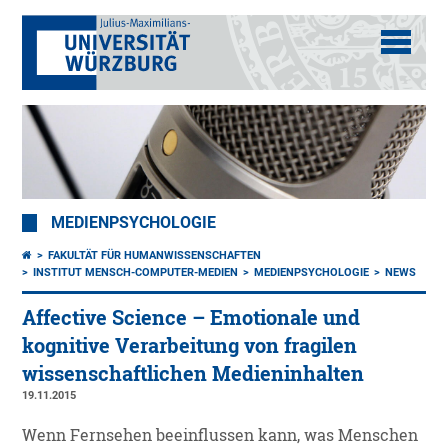
MEDIENPSYCHOLOGIE
FAKULTÄT FÜR HUMANWISSENSCHAFTEN
INSTITUT MENSCH-COMPUTER-MEDIEN
MEDIENPSYCHOLOGIE
NEWS
Affective Science – Emotionale und
kognitive Verarbeitung von fragilen
wissenschaftlichen Medieninhalten
19.11.2015
Wenn Fernsehen beeinflussen kann, was Menschen