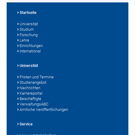
Startseite
Universität
Studium
Forschung
Lehre
Einrichtungen
International
Universität
Fristen und Termine
Studienangebot
Nachrichten
Karriereportal
Beschäftigte
VerwaltungsABC
Amtliche Veröffentlichungen
Service