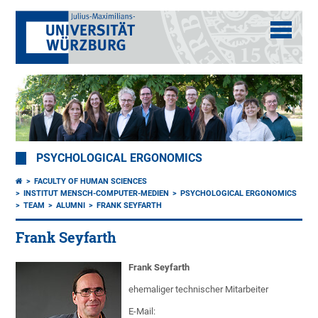
PSYCHOLOGICAL ERGONOMICS
FACULTY OF HUMAN SCIENCES
INSTITUT MENSCH-COMPUTER-MEDIEN
PSYCHOLOGICAL ERGONOMICS
TEAM
ALUMNI
FRANK SEYFARTH
Frank Seyfarth
Frank Seyfarth
ehemaliger technischer Mitarbeiter
E-Mail: