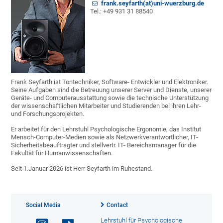
frank.seyfarth(at)uni-wuerzburg.de
Tel.: +49 931 31 88540
Frank Seyfarth ist Tontechniker, Software- Entwickler und Elektroniker.
Seine Aufgaben sind die Betreuung unserer Server und Dienste, unserer
Geräte- und Computerausstattung sowie die technische Unterstützung
der wissenschaftlichen Mitarbeiter und Studierenden bei ihren Lehr-
und Forschungsprojekten.
Er arbeitet für den Lehrstuhl Psychologische Ergonomie, das Institut
Mensch-Computer-Medien sowie als Netzwerkverantwortlicher, IT-
Sicherheitsbeauftragter und stellvertr. IT- Bereichsmanager für die
Fakultät für Humanwissenschaften.
Seit 1.Januar 2026 ist Herr Seyfarth im Ruhestand.
Social Media
Contact
Lehrstuhl für Psychologische