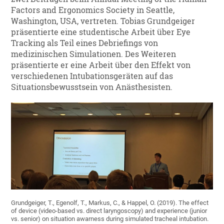
Factors and Ergonomics Society in Seattle,
Washington, USA, vertreten. Tobias Grundgeiger
präsentierte eine studentische Arbeit über Eye
Tracking als Teil eines Debriefings von
medizinischen Simulationen. Des Weiteren
präsentierte er eine Arbeit über den Effekt von
verschiedenen Intubationsgeräten auf das
Situationsbewusstsein von Anästhesisten.
Grundgeiger, T., Egenolf, T., Markus, C., & Happel, O. (2019). The effect
of device (video-based vs. direct laryngoscopy) and experience (junior
vs. senior) on situation awarness during simulated tracheal intubation.