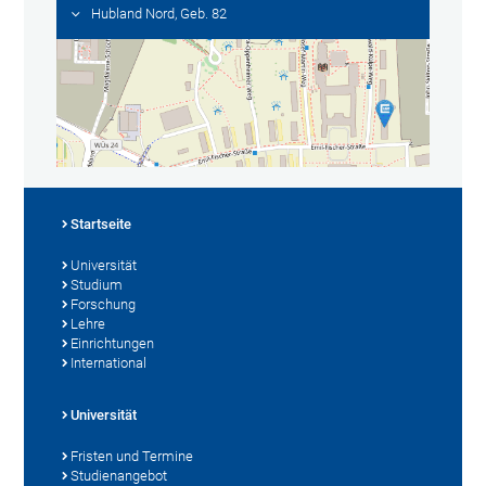
Hubland Nord, Geb. 82
Startseite
Universität
Studium
Forschung
Lehre
Einrichtungen
International
Universität
Fristen und Termine
Studienangebot