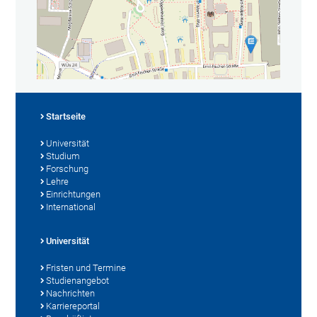
Startseite
Universität
Studium
Forschung
Lehre
Einrichtungen
International
Universität
Fristen und Termine
Studienangebot
Nachrichten
Karriereportal