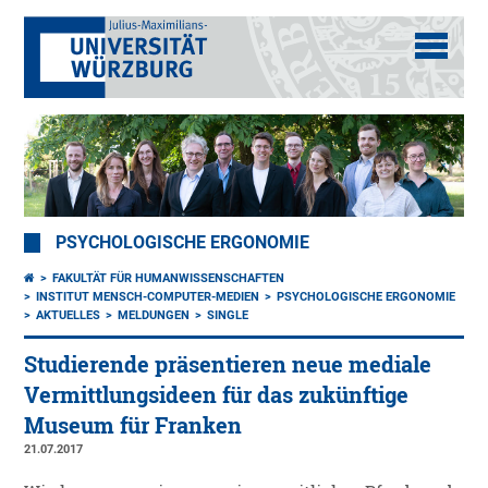
PSYCHOLOGISCHE ERGONOMIE
FAKULTÄT FÜR HUMANWISSENSCHAFTEN
INSTITUT MENSCH-COMPUTER-MEDIEN
PSYCHOLOGISCHE ERGONOMIE
AKTUELLES
MELDUNGEN
SINGLE
Studierende präsentieren neue mediale
Vermittlungsideen für das zukünftige
Museum für Franken
21.07.2017