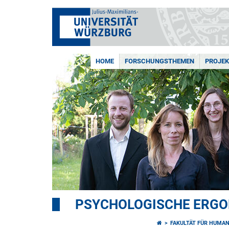
HOME
FORSCHUNGSTHEMEN
PROJEK
PSYCHOLOGISCHE ERG
FAKULTÄT FÜR HUMA