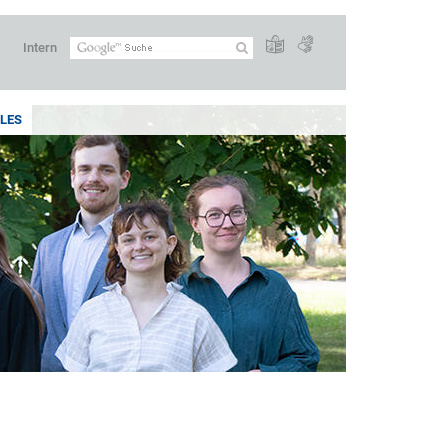
Intern
LES