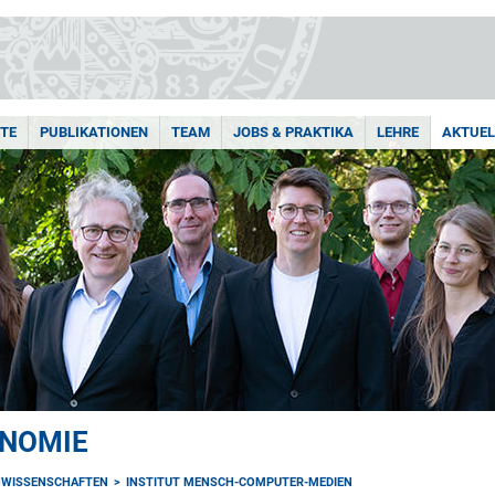
TE
PUBLIKATIONEN
TEAM
JOBS & PRAKTIKA
LEHRE
AKTUEL
ONOMIE
NWISSENSCHAFTEN
INSTITUT MENSCH-COMPUTER-MEDIEN