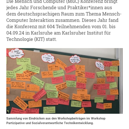
Die Mensch und Computer (MuC) Konferenz bringt
jedes Jahr Forschende und Praktiker*innen aus
dem deutschsprachigen Raum zum Thema Mensch-
Computer Interaktion zusammen. Dieses Jahr fand
die Konferenz mit 604 Teilnehmenden vom 01. bis
04.09.24 in Karlsruhe am Karlsruher Institut für
Technologie (KIT) statt.
Sammlung von Eindrücken aus den Workshopbeiträgen im Workshop
Partizipative und Sozialverantwortliche Technikentwicklung.