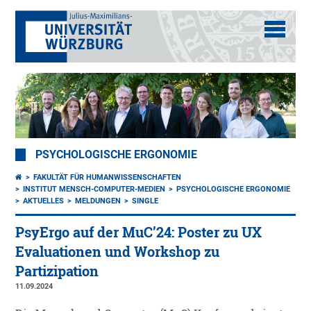
PSYCHOLOGISCHE ERGONOMIE
FAKULTÄT FÜR HUMANWISSENSCHAFTEN
INSTITUT MENSCH-COMPUTER-MEDIEN
PSYCHOLOGISCHE ERGONOMIE
AKTUELLES
MELDUNGEN
SINGLE
PsyErgo auf der MuC’24: Poster zu UX
Evaluationen und Workshop zu
Partizipation
11.09.2024