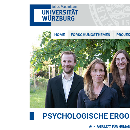
HOME
FORSCHUNGSTHEMEN
PROJEK
PSYCHOLOGISCHE ERG
FAKULTÄT FÜR HUMA