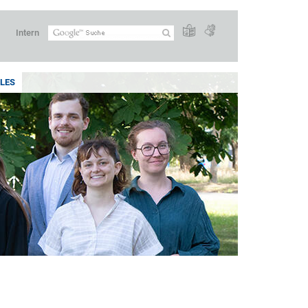
Intern
LES