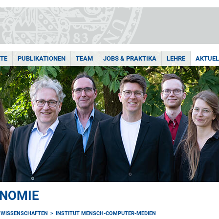
TE
PUBLIKATIONEN
TEAM
JOBS & PRAKTIKA
LEHRE
AKTUEL
ONOMIE
NWISSENSCHAFTEN
INSTITUT MENSCH-COMPUTER-MEDIEN