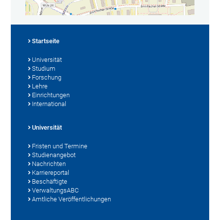
Startseite
Universität
Studium
Forschung
Lehre
Einrichtungen
International
Universität
Fristen und Termine
Studienangebot
Nachrichten
Karriereportal
Beschäftigte
VerwaltungsABC
Amtliche Veröffentlichungen