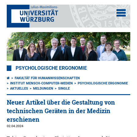
PSYCHOLOGISCHE ERGONOMIE
FAKULTÄT FÜR HUMANWISSENSCHAFTEN
INSTITUT MENSCH-COMPUTER-MEDIEN
PSYCHOLOGISCHE ERGONOMIE
AKTUELLES
MELDUNGEN
SINGLE
Neuer Artikel über die Gestaltung von
technischen Geräten in der Medizin
erschienen
02.04.2024