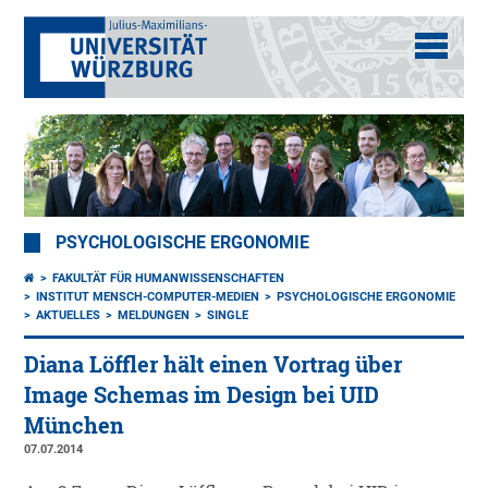
PSYCHOLOGISCHE ERGONOMIE
FAKULTÄT FÜR HUMANWISSENSCHAFTEN
INSTITUT MENSCH-COMPUTER-MEDIEN
PSYCHOLOGISCHE ERGONOMIE
AKTUELLES
MELDUNGEN
SINGLE
Diana Löffler hält einen Vortrag über
Image Schemas im Design bei UID
München
07.07.2014