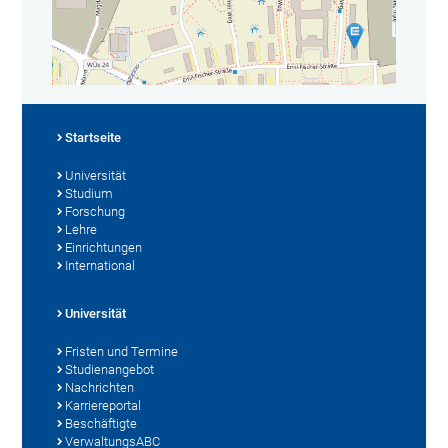
Startseite
Universität
Studium
Forschung
Lehre
Einrichtungen
International
Universität
Fristen und Termine
Studienangebot
Nachrichten
Karriereportal
Beschäftigte
VerwaltungsABC