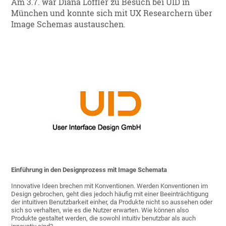
Am 3.7. war Diana Löffler zu Besuch bei UID in
München und konnte sich mit UX Researchern über
Image Schemas austauschen.
Einführung in den Designprozess mit Image Schemata
Innovative Ideen brechen mit Konventionen. Werden Konventionen im
Design gebrochen, geht dies jedoch häufig mit einer Beeinträchtigung
der intuitiven Benutzbarkeit einher, da Produkte nicht so aussehen oder
sich so verhalten, wie es die Nutzer erwarten. Wie können also
Produkte gestaltet werden, die sowohl intuitiv benutzbar als auch