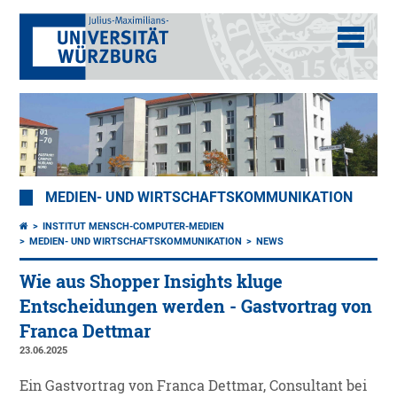
MEDIEN- UND WIRTSCHAFTSKOMMUNIKATION
INSTITUT MENSCH-COMPUTER-MEDIEN
MEDIEN- UND WIRTSCHAFTSKOMMUNIKATION
NEWS
Wie aus Shopper Insights kluge
Entscheidungen werden - Gastvortrag von
Franca Dettmar
23.06.2025
Ein Gastvortrag von Franca Dettmar, Consultant bei