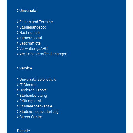
Universität
Fristen und Termine
Studienangebot
Nachrichten
Karriereportal
Beschäftigte
VerwaltungsABC
Amtliche Veröffentlichungen
Service
Universitätsbibliothek
IT-Dienste
Hochschulsport
Studienberatung
Prüfungsamt
Studierendenkanzlei
Studierendenvertretung
Career Centre
Dienste