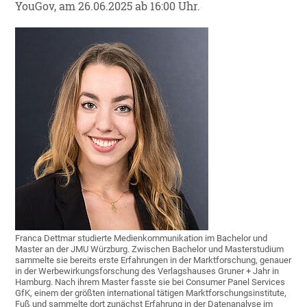
YouGov, am 26.06.2025 ab 16:00 Uhr.
Franca Dettmar studierte Medienkommunikation im Bachelor und
Master an der JMU Würzburg. Zwischen Bachelor und Masterstudium
sammelte sie bereits erste Erfahrungen in der Marktforschung, genauer
in der Werbewirkungsforschung des Verlagshauses Gruner + Jahr in
Hamburg. Nach ihrem Master fasste sie bei Consumer Panel Services
GfK, einem der größten international tätigen Marktforschungsinstitute,
Fuß und sammelte dort zunächst Erfahrung in der Datenanalyse im