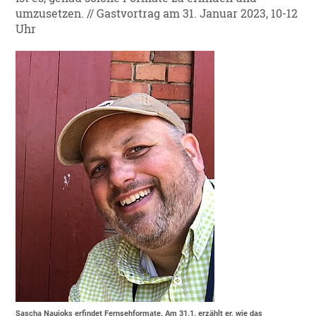
umzusetzen. // Gastvortrag am 31. Januar 2023, 10-12
Uhr
Sascha Naujoks erfindet Fernsehformate. Am 31.1. erzählt er, wie das