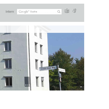
Intern