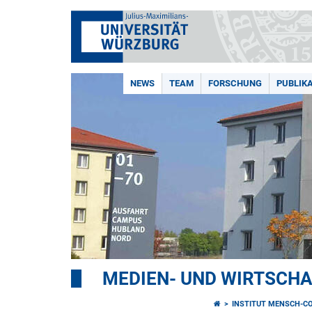
NEWS
TEAM
FORSCHUNG
PUBLIK
MEDIEN- UND WIRTSCH
INSTITUT MENSCH-C