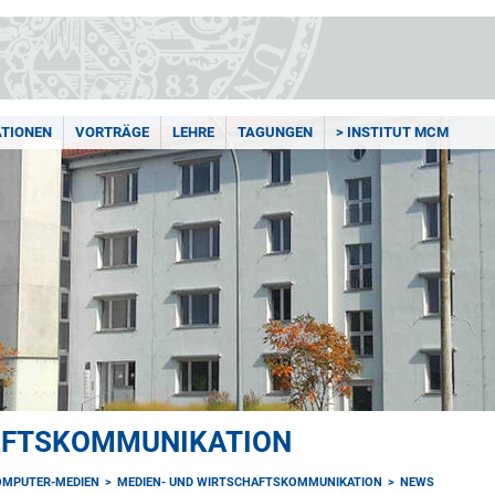
ATIONEN
VORTRÄGE
LEHRE
TAGUNGEN
> INSTITUT MCM
AFTSKOMMUNIKATION
OMPUTER-MEDIEN
MEDIEN- UND WIRTSCHAFTSKOMMUNIKATION
NEWS