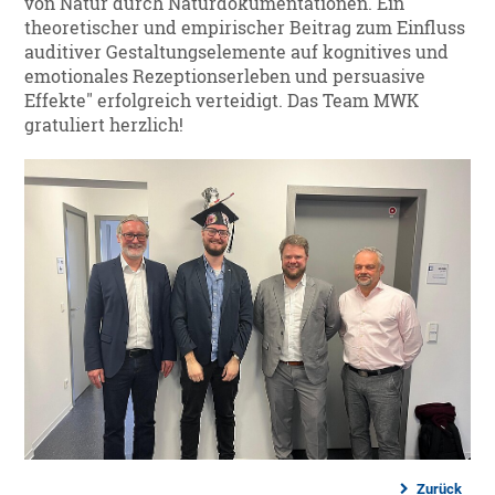
von Natur durch Naturdokumentationen. Ein
theoretischer und empirischer Beitrag zum Einfluss
auditiver Gestaltungselemente auf kognitives und
emotionales Rezeptionserleben und persuasive
Effekte" erfolgreich verteidigt. Das Team MWK
gratuliert herzlich!
Zurück