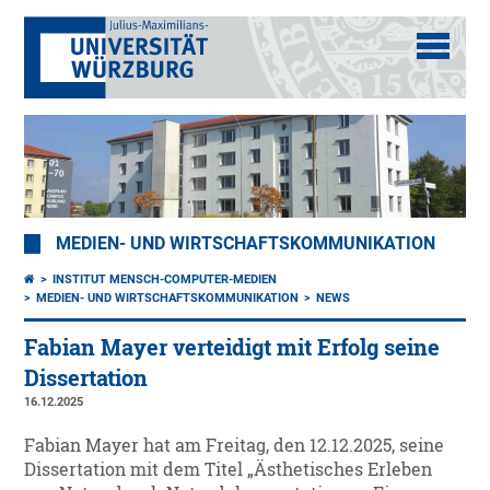
MEDIEN- UND WIRTSCHAFTSKOMMUNIKATION
INSTITUT MENSCH-COMPUTER-MEDIEN
MEDIEN- UND WIRTSCHAFTSKOMMUNIKATION
NEWS
Fabian Mayer verteidigt mit Erfolg seine
Dissertation
16.12.2025
Fabian Mayer hat am Freitag, den 12.12.2025, seine
Dissertation mit dem Titel „Ästhetisches Erleben