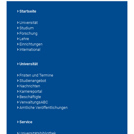
Startseite
Universität
Studium
Forschung
Lehre
Einrichtungen
International
Universität
Fristen und Termine
Studienangebot
Nachrichten
Karriereportal
Beschäftigte
VerwaltungsABC
Amtliche Veröffentlichungen
Service
Universitätsbibliothek