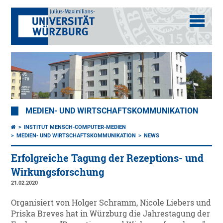
MEDIEN- UND WIRTSCHAFTSKOMMUNIKATION
INSTITUT MENSCH-COMPUTER-MEDIEN
MEDIEN- UND WIRTSCHAFTSKOMMUNIKATION
NEWS
Erfolgreiche Tagung der Rezeptions- und
Wirkungsforschung
21.02.2020
Organisiert von Holger Schramm, Nicole Liebers und
Priska Breves hat in Würzburg die Jahrestagung der