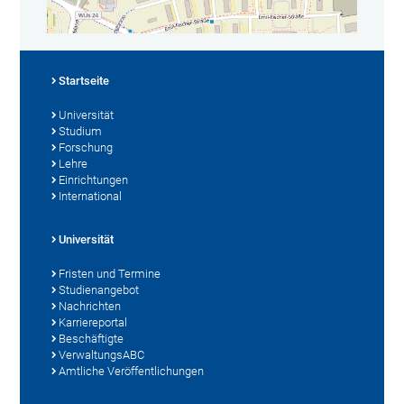
Startseite
Universität
Studium
Forschung
Lehre
Einrichtungen
International
Universität
Fristen und Termine
Studienangebot
Nachrichten
Karriereportal
Beschäftigte
VerwaltungsABC
Amtliche Veröffentlichungen