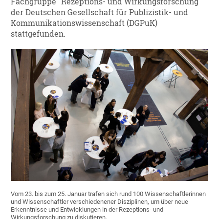
Fachgruppe "Rezeptions- und Wirkungsforschung"
der Deutschen Gesellschaft für Publizistik- und
Kommunikationswissenschaft (DGPuK)
stattgefunden.
Vom 23. bis zum 25. Januar trafen sich rund 100 Wissenschaftlerinnen
und Wissenschaftler verschiedenener Disziplinen, um über neue
Erkenntnisse und Entwicklungen in der Rezeptions- und
Wirkungsforschung zu diskutieren.