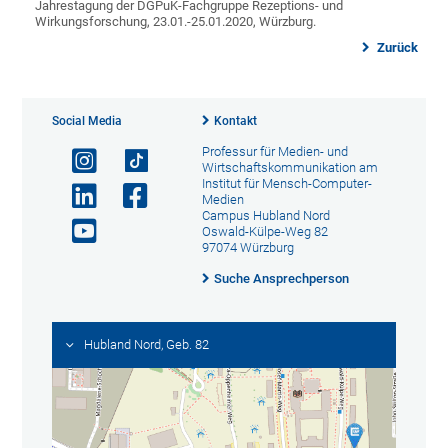
Jahrestagung der DGPuK-Fachgruppe Rezeptions- und
Wirkungsforschung, 23.01.-25.01.2020, Würzburg.
Zurück
Social Media
Kontakt
Professur für Medien- und
Wirtschaftskommunikation am
Institut für Mensch-Computer-
Medien
Campus Hubland Nord
Oswald-Külpe-Weg 82
97074 Würzburg
Suche Ansprechperson
Hubland Nord, Geb. 82