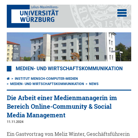
MEDIEN- UND WIRTSCHAFTSKOMMUNIKATION
INSTITUT MENSCH-COMPUTER-MEDIEN
MEDIEN- UND WIRTSCHAFTSKOMMUNIKATION
NEWS
Die Arbeit einer Medienmanagerin im
Bereich Online-Community & Social
Media Management
11.11.2024
Ein Gastvortrag von Meliz Winter, Geschäftsführerin