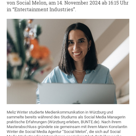
von Social Melon, am 14. November 2024 ab 16:15 Uhr
in “Entertainment Industries”.
Meliz Winter studierte Medienkommunikation in Würzburg und
sammelte bereits während des Studiums als Social Media Managerin
praktische Erfahrungen (Würzburg erleben, BUNTE.de). Nach ihrem
Masterabschluss gründete sie gemeinsam mit ihrem Mann Konstantin
Winter die Social Media Agentur “Social Melon”, die sich auf Social