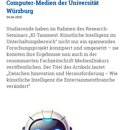
Computer-Medien der Universität
Würzburg
04.06.2025
Studierende haben im Rahmen des Research-
Seminars „KI-Tainment: Künstliche Intelligenz im
Unterhaltungsbereich“ nicht nur ein spannendes
Forschungsprojekt konzipiert und umgesetzt – sie
konnten ihre Ergebnisse nun auch in der
renommierten Fachzeitschrift MedienDiskurs
veröffentlichen. Der Titel des Artikels lautet:
„Zwischen Innovation und Herausforderung – Wie
künstliche Intelligenz die Entertainmentbranche
verändert“.