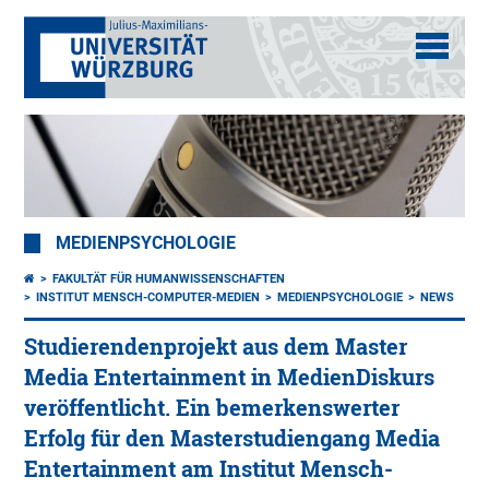
MEDIENPSYCHOLOGIE
FAKULTÄT FÜR HUMANWISSENSCHAFTEN
INSTITUT MENSCH-COMPUTER-MEDIEN
MEDIENPSYCHOLOGIE
NEWS
Studierendenprojekt aus dem Master
Media Entertainment in MedienDiskurs
veröffentlicht. Ein bemerkenswerter
Erfolg für den Masterstudiengang Media
Entertainment am Institut Mensch-