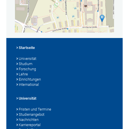
Startseite
Universität
Studium
Forschung
Lehre
Einrichtungen
International
Universität
Fristen und Termine
Studienangebot
Nachrichten
Karriereportal