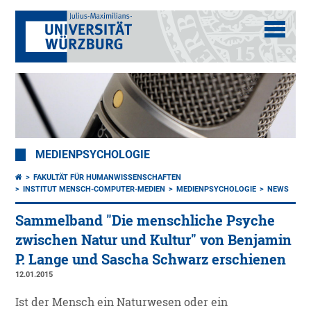
MEDIENPSYCHOLOGIE
FAKULTÄT FÜR HUMANWISSENSCHAFTEN
INSTITUT MENSCH-COMPUTER-MEDIEN
MEDIENPSYCHOLOGIE
NEWS
Sammelband "Die menschliche Psyche
zwischen Natur und Kultur" von Benjamin
P. Lange und Sascha Schwarz erschienen
12.01.2015
Ist der Mensch ein Naturwesen oder ein