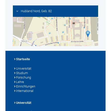
Hubland Nord, Geb. 82
Startseite
Universität
Studium
Forschung
Lehre
Einrichtungen
International
Universität