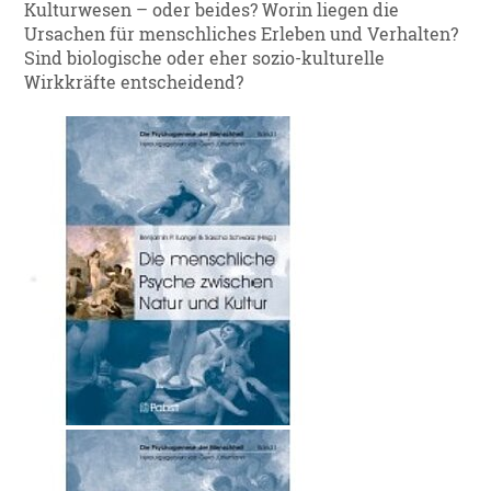
Kulturwesen – oder beides? Worin liegen die
Ursachen für menschliches Erleben und Verhalten?
Sind biologische oder eher sozio-kulturelle
Wirkkräfte entscheidend?