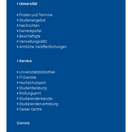
Universität
Fristen und Termine
Studienangebot
Nachrichten
Karriereportal
Beschäftigte
VerwaltungsABC
Amtliche Veröffentlichungen
Service
Universitätsbibliothek
IT-Dienste
Hochschulsport
Studienberatung
Prüfungsamt
Studierendenkanzlei
Studierendenvertretung
Career Centre
Dienste