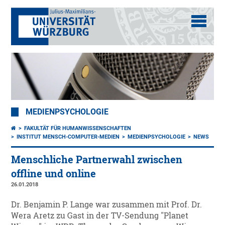
MEDIENPSYCHOLOGIE
FAKULTÄT FÜR HUMANWISSENSCHAFTEN
INSTITUT MENSCH-COMPUTER-MEDIEN
MEDIENPSYCHOLOGIE
NEWS
Menschliche Partnerwahl zwischen
offline und online
26.01.2018
Dr. Benjamin P. Lange war zusammen mit Prof. Dr.
Wera Aretz zu Gast in der TV-Sendung "Planet