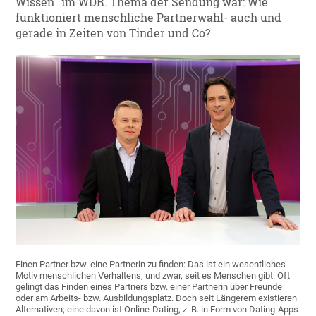
Wissen" im WDR. Thema der Sendung war: Wie
funktioniert menschliche Partnerwahl- auch und
gerade in Zeiten von Tinder und Co?
Einen Partner bzw. eine Partnerin zu finden: Das ist ein wesentliches
Motiv menschlichen Verhaltens, und zwar, seit es Menschen gibt. Oft
gelingt das Finden eines Partners bzw. einer Partnerin über Freunde
oder am Arbeits- bzw. Ausbildungsplatz. Doch seit Längerem existieren
Alternativen; eine davon ist Online-Dating, z. B. in Form von Dating-Apps