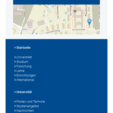
Startseite
Universität
Studium
Forschung
Lehre
Einrichtungen
International
Universität
Fristen und Termine
Studienangebot
Nachrichten