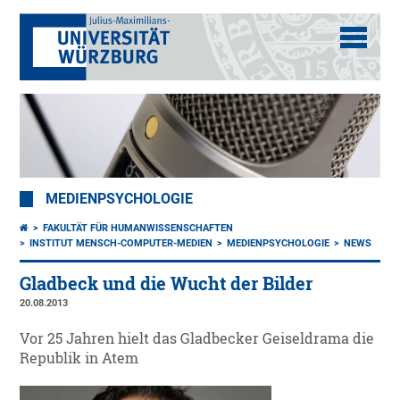
MEDIENPSYCHOLOGIE
FAKULTÄT FÜR HUMANWISSENSCHAFTEN
INSTITUT MENSCH-COMPUTER-MEDIEN
MEDIENPSYCHOLOGIE
NEWS
Gladbeck und die Wucht der Bilder
20.08.2013
Vor 25 Jahren hielt das Gladbecker Geiseldrama die
Republik in Atem