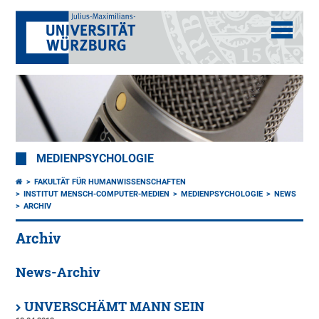
MEDIENPSYCHOLOGIE
FAKULTÄT FÜR HUMANWISSENSCHAFTEN
INSTITUT MENSCH-COMPUTER-MEDIEN
MEDIENPSYCHOLOGIE
NEWS
ARCHIV
Archiv
News-Archiv
UNVERSCHÄMT MANN SEIN