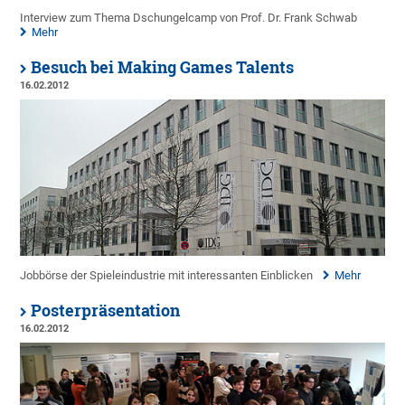
Interview zum Thema Dschungelcamp von Prof. Dr. Frank Schwab
Mehr
Besuch bei Making Games Talents
16.02.2012
Jobbörse der Spieleindustrie mit interessanten Einblicken
Mehr
Posterpräsentation
16.02.2012