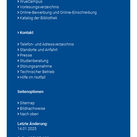
WueCampus
Vorlesungsverzeichnis
Online-Bewerbung und Online-Einschreibung
Katalog der Bibliothek
Kontakt
Telefon- und Adressverzeichnis
Standorte und Anfahrt
Presse
Studienberatung
Störungsannahme
Technischer Betrieb
Hilfe im Notfall
Seitenoptionen
Sitemap
Bildnachweise
Nach oben
Letzte Änderung:
14.01.2025