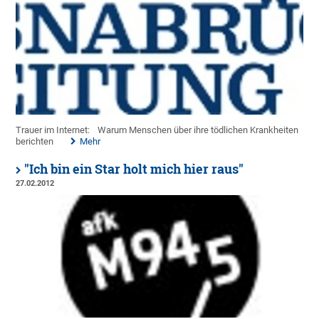
Trauer im Internet:
Warum Menschen über ihre tödlichen Krankheiten
berichten
Mehr
"Ich bin ein Star holt mich hier raus"
27.02.2012