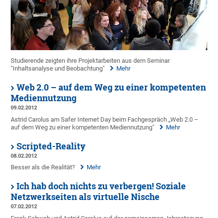
Studierende zeigten ihre Projektarbeiten aus dem Seminar
"Inhaltsanalyse und Beobachtung"
Mehr
Web 2.0 – auf dem Weg zu einer kompetenten
Mediennutzung
09.02.2012
Astrid Carolus am Safer Internet Day beim Fachgespräch „Web 2.0 –
auf dem Weg zu einer kompetenten Mediennutzung"
Mehr
Scripted-Reality
08.02.2012
Besser als die Realität?
Mehr
Ich hab doch nichts zu verbergen! Soziale
Netzwerkseiten als virtuelle Nische
07.02.2012