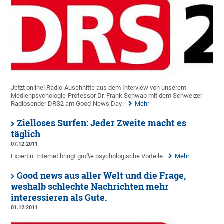
Jetzt online! Radio-Auschnitte aus dem Interview von unserem
Medienpsychologie-Professor Dr. Frank Schwab mit dem Schweizer
Radiosender DRS2 am Good-News Day.
Mehr
Zielloses Surfen: Jeder Zweite macht es
täglich
07.12.2011
Expertin: Internet bringt große psychologische Vorteile
Mehr
Good news aus aller Welt und die Frage,
weshalb schlechte Nachrichten mehr
interessieren als Gute.
01.12.2011