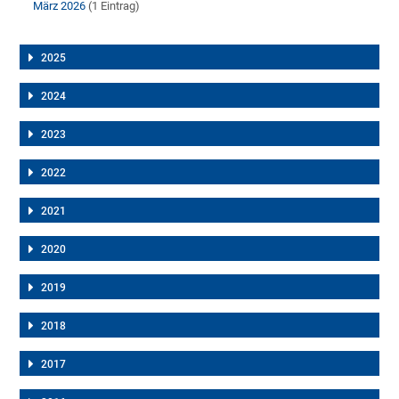
März 2026
(1 Eintrag)
2025
2024
2023
2022
2021
2020
2019
2018
2017