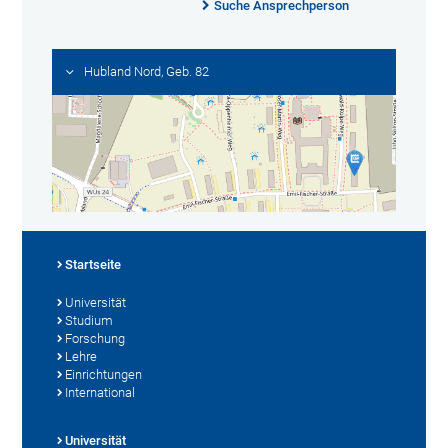
Suche Ansprechperson
Hubland Nord, Geb. 82
Startseite
Universität
Studium
Forschung
Lehre
Einrichtungen
International
Universität