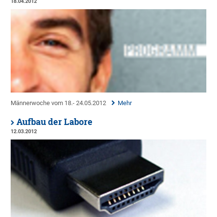
18.04.2012
Männerwoche vom 18.- 24.05.2012
Mehr
Aufbau der Labore
12.03.2012