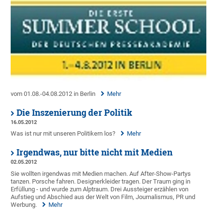
vom 01.08.-04.08.2012 in Berlin
Mehr
Die Inszenierung der Politik
16.05.2012
Was ist nur mit unseren Politikern los?
Mehr
Irgendwas, nur bitte nicht mit Medien
02.05.2012
Sie wollten irgendwas mit Medien machen. Auf After-Show-Partys
tanzen. Porsche fahren. Designerkleider tragen. Der Traum ging in
Erfüllung - und wurde zum Alptraum. Drei Aussteiger erzählen von
Aufstieg und Abschied aus der Welt von Film, Journalismus, PR und
Werbung.
Mehr