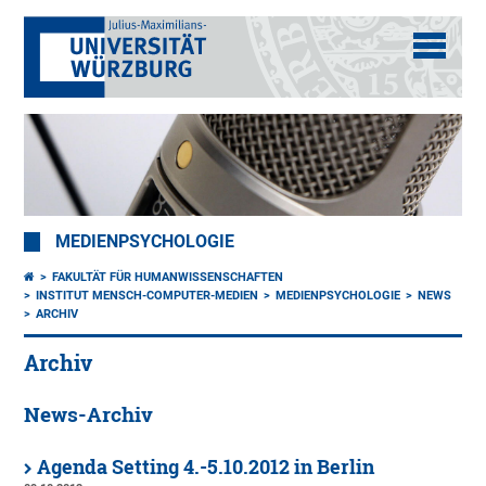
MEDIENPSYCHOLOGIE
FAKULTÄT FÜR HUMANWISSENSCHAFTEN
INSTITUT MENSCH-COMPUTER-MEDIEN
MEDIENPSYCHOLOGIE
NEWS
ARCHIV
Archiv
News-Archiv
Agenda Setting 4.-5.10.2012 in Berlin