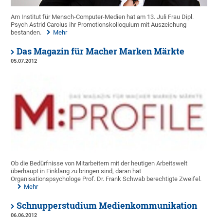
Am Institut für Mensch-Computer-Medien hat am 13. Juli Frau Dipl.
Psych Astrid Carolus ihr Promotionskolloquium mit Auszeichung
bestanden.
Mehr
Das Magazin für Macher Marken Märkte
05.07.2012
Ob die Bedürfnisse von Mitarbeitern mit der heutigen Arbeitswelt
überhaupt in Einklang zu bringen sind, daran hat
Organisationspsychologe Prof. Dr. Frank Schwab berechtigte Zweifel.
Mehr
Schnupperstudium Medienkommunikation
06.06.2012