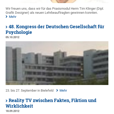
Wir freuen uns, dass wir für das Praxismodul Herrn Tim Klinger (Dipl.
Grafik Designer) als neuen Lehrbeauftragten gewinnen konnten.
Mehr
48. Kongress der Deutschen Gesellschaft für
Psychologie
05.10.2012
23. bis 27. September in Bielefeld
Mehr
Reality TV zwischen Fakten, Fiktion und
Wirklichkeit
18.09.2012