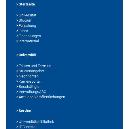
Startseite
Universität
Studium
Forschung
Lehre
Einrichtungen
International
Universität
Fristen und Termine
Studienangebot
Nachrichten
Karriereportal
Beschäftigte
VerwaltungsABC
Amtliche Veröffentlichungen
Service
Universitätsbibliothek
IT-Dienste