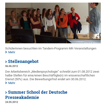
Schülerinnen besuchten im Tandem-Programm MK-Veranstaltungen
Mehr
Stellenangebot
06.06.2012
Der Arbeitsbereich „Medienpsychologie“ schreibt zum 01.08.2012 zwei
halbe Stellen für eine/einen Beschäftigte(n) im wissenschaftlichen
Dienst (50%) aus. Die Bewerbungsfrist endet am 30.06.2012.
Mehr
Summer School der Deutsche
Presseakademie
24.05.2012