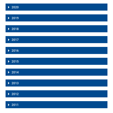
2020
2019
2018
2017
2016
2015
2014
2013
2012
2011