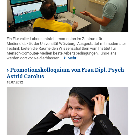
Ein Flur voller Labore entsteht momentan im Zentrum für
Mediendidaktik der Universität Würzburg. Ausgestattet mit modernster
Technik bieten die Räume den Wissenschaftlern vom Institut für
Mensch-Computer-Medien beste Arbeitsbedingungen. Kino-Fans
werden dort vor Neid erblassen.
Mehr
Promotionskolloquium von Frau Dipl. Psych
Astrid Carolus
18.07.2012