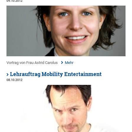
09.10.2012
Vortrag von Frau Astrid Carolus
Mehr
Lehrauftrag Mobility Entertainment
08.10.2012