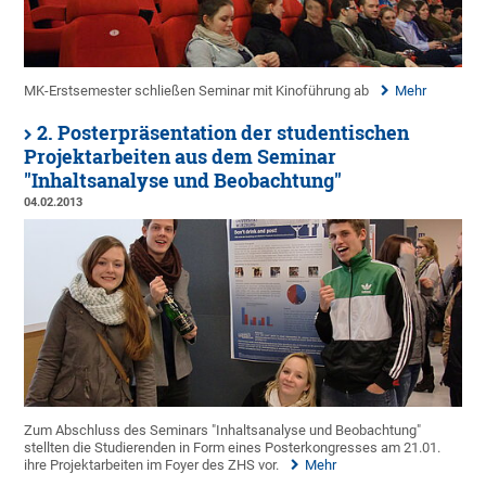
MK-Erstsemester schließen Seminar mit Kinoführung ab
Mehr
2. Posterpräsentation der studentischen
Projektarbeiten aus dem Seminar
"Inhaltsanalyse und Beobachtung"
04.02.2013
Zum Abschluss des Seminars "Inhaltsanalyse und Beobachtung"
stellten die Studierenden in Form eines Posterkongresses am 21.01.
ihre Projektarbeiten im Foyer des ZHS vor.
Mehr