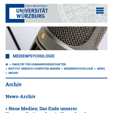
MEDIENPSYCHOLOGIE
FAKULTÄT FÜR HUMANWISSENSCHAFTEN
INSTITUT MENSCH-COMPUTER-MEDIEN
MEDIENPSYCHOLOGIE
NEWS
ARCHIV
Archiv
News-Archiv
Neue Medien: Das Ende unserer