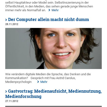
selbst Hauptakteur oder Model sein. Selbstinszenierung in der
Öffentlichkeit, in den Medien, das sehen gerade junge Menschen
immer mehr als Normalfall an.
Mehr
Der Computer allein macht nicht dumm
28.11.2012
Wie verändern digitale Medien die Sprache, das Denken und die
Kommunikation?
Gespräch mit Frau Astrid Carolus,
Medienpsychologin
Mehr
Gastvortrag: Medienaufsicht, Mediennutzung,
Medienforschung
27.11.2012