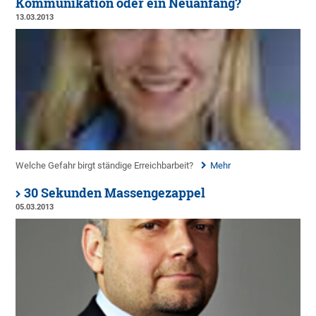
Kommunikation oder ein Neuanfang?
13.03.2013
Welche Gefahr birgt ständige Erreichbarbeit?
Mehr
30 Sekunden Massengezappel
05.03.2013