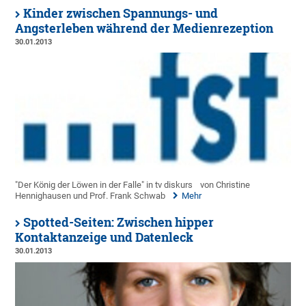
Kinder zwischen Spannungs- und
Angsterleben während der Medienrezeption
30.01.2013
"Der König der Löwen in der Falle" in tv diskurs
von Christine
Hennighausen und Prof. Frank Schwab
Mehr
Spotted-Seiten: Zwischen hipper
Kontaktanzeige und Datenleck
30.01.2013