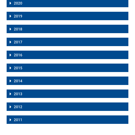
2020
2019
2018
2017
2016
2015
2014
2013
2012
2011