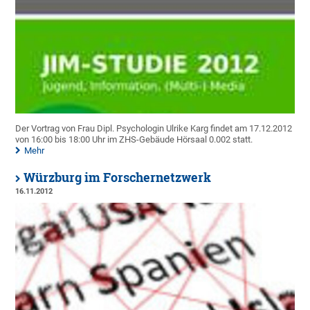
Der Vortrag von Frau Dipl. Psychologin Ulrike Karg findet am 17.12.2012
von 16:00 bis 18:00 Uhr im ZHS-Gebäude Hörsaal 0.002 statt.
Mehr
Würzburg im Forschernetzwerk
16.11.2012