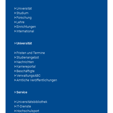
Universität
Studium
Forschung
Lehre
Einrichtungen
International
Universität
Fristen und Termine
Studienangebot
Nachrichten
Karriereportal
Beschäftigte
VerwaltungsABC
Amtliche Veröffentlichungen
Service
Universitätsbibliothek
IT-Dienste
Hochschulsport