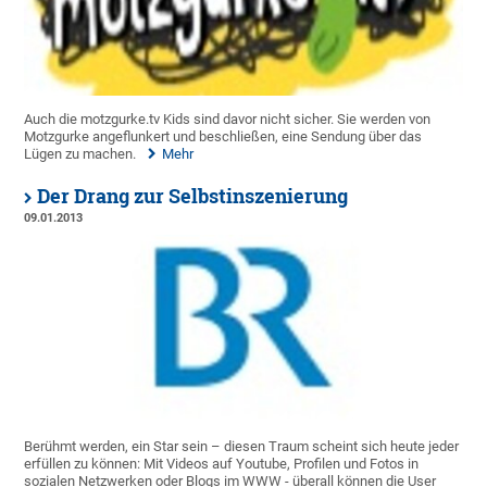
Auch die motzgurke.tv Kids sind davor nicht sicher. Sie werden von
Motzgurke angeflunkert und beschließen, eine Sendung über das
Lügen zu machen.
Mehr
Der Drang zur Selbstinszenierung
09.01.2013
Berühmt werden, ein Star sein – diesen Traum scheint sich heute jeder
erfüllen zu können: Mit Videos auf Youtube, Profilen und Fotos in
sozialen Netzwerken oder Blogs im WWW - überall können die User