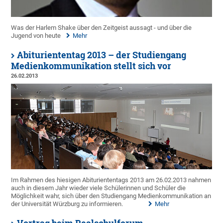
Was der Harlem Shake über den Zeitgeist aussagt - und über die
Jugend von heute
Mehr
Abituriententag 2013 – der Studiengang
Medienkommunikation stellt sich vor
26.02.2013
Im Rahmen des hiesigen Abituriententags 2013 am 26.02.2013 nahmen
auch in diesem Jahr wieder viele Schülerinnen und Schüler die
Möglichkeit wahr, sich über den Studiengang Medienkommunikation an
der Universität Würzburg zu informieren.
Mehr